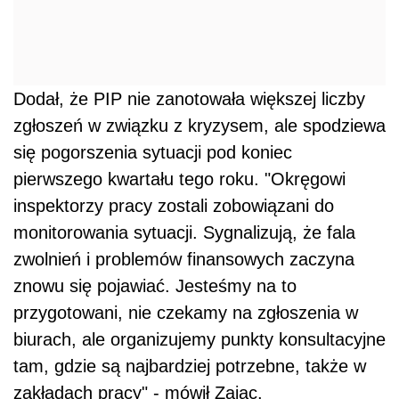
Dodał, że PIP nie zanotowała większej liczby
zgłoszeń w związku z kryzysem, ale spodziewa
się pogorszenia sytuacji pod koniec
pierwszego kwartału tego roku. "Okręgowi
inspektorzy pracy zostali zobowiązani do
monitorowania sytuacji. Sygnalizują, że fala
zwolnień i problemów finansowych zaczyna
znowu się pojawiać. Jesteśmy na to
przygotowani, nie czekamy na zgłoszenia w
biurach, ale organizujemy punkty konsultacyjne
tam, gdzie są najbardziej potrzebne, także w
zakładach pracy" - mówił Zając.