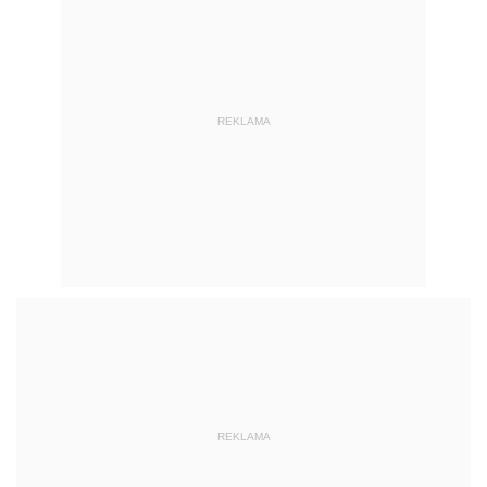
REKLAMA
REKLAMA