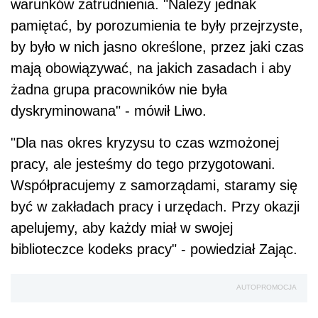
warunków zatrudnienia. "Należy jednak
pamiętać, by porozumienia te były przejrzyste,
by było w nich jasno określone, przez jaki czas
mają obowiązywać, na jakich zasadach i aby
żadna grupa pracowników nie była
dyskryminowana" - mówił Liwo.
"Dla nas okres kryzysu to czas wzmożonej
pracy, ale jesteśmy do tego przygotowani.
Współpracujemy z samorządami, staramy się
być w zakładach pracy i urzędach. Przy okazji
apelujemy, aby każdy miał w swojej
biblioteczce kodeks pracy" - powiedział Zając.
AUTOPROMOCJA