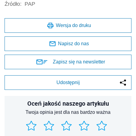
Źródło:
PAP
Wersja do druku
Napisz do nas
Zapisz się na newsletter
Udostępnij
Oceń jakość naszego artykułu
Twoja opinia jest dla nas bardzo ważna