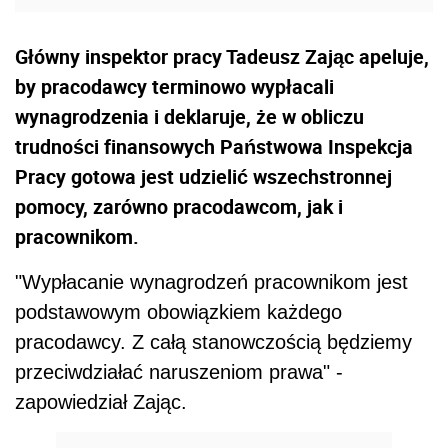
Główny inspektor pracy Tadeusz Zając apeluje,
by pracodawcy terminowo wypłacali
wynagrodzenia i deklaruje, że w obliczu
trudności finansowych Państwowa Inspekcja
Pracy gotowa jest udzielić wszechstronnej
pomocy, zarówno pracodawcom, jak i
pracownikom.
"Wypłacanie wynagrodzeń pracownikom jest
podstawowym obowiązkiem każdego
pracodawcy. Z całą stanowczością będziemy
przeciwdziałać naruszeniom prawa" -
zapowiedział Zając.