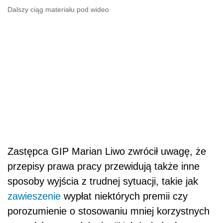
Dalszy ciąg materiału pod wideo
Zastępca GIP Marian Liwo zwrócił uwagę, że
przepisy prawa pracy przewidują także inne
sposoby wyjścia z trudnej sytuacji, takie jak
zawieszenie
wypłat niektórych premii czy
porozumienie o stosowaniu mniej korzystnych