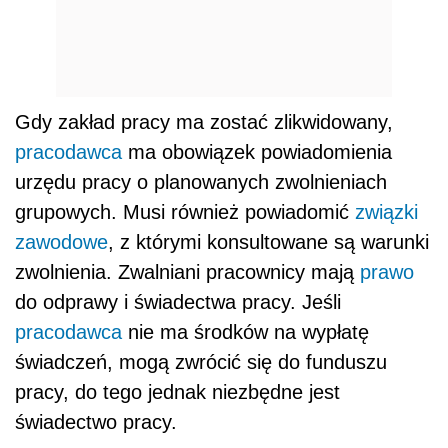
Gdy zakład pracy ma zostać zlikwidowany,
pracodawca
ma obowiązek powiadomienia
urzędu pracy o planowanych zwolnieniach
grupowych. Musi również powiadomić
związki
zawodowe
, z którymi konsultowane są warunki
zwolnienia. Zwalniani pracownicy mają
prawo
do odprawy i świadectwa pracy. Jeśli
pracodawca
nie ma środków na wypłatę
świadczeń, mogą zwrócić się do funduszu
pracy, do tego jednak niezbędne jest
świadectwo pracy.