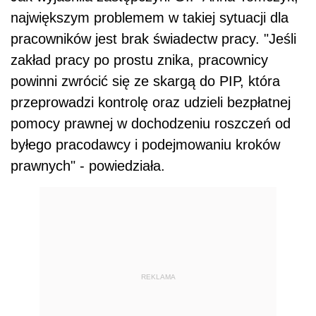
największym problemem w takiej sytuacji dla
pracowników jest brak świadectw pracy. "Jeśli
zakład pracy po prostu znika, pracownicy
powinni zwrócić się ze skargą do PIP, która
przeprowadzi kontrolę oraz udzieli bezpłatnej
pomocy prawnej w dochodzeniu roszczeń od
byłego pracodawcy i podejmowaniu kroków
prawnych" - powiedziała.
REKLAMA