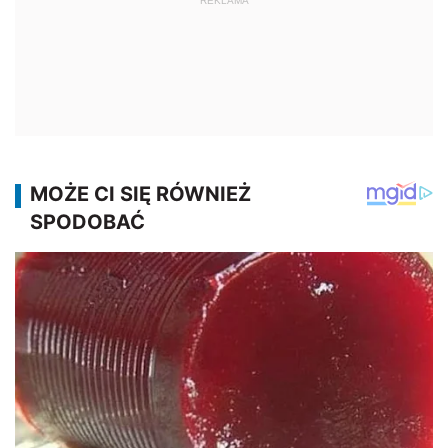
REKLAMA