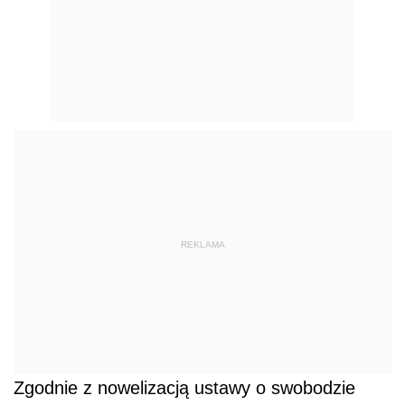
REKLAMA
Zgodnie z nowelizacją ustawy o swobodzie