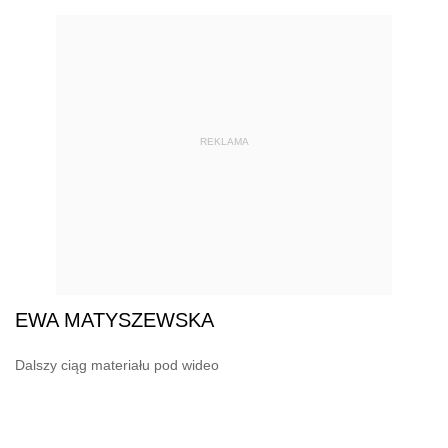
REKLAMA
EWA MATYSZEWSKA
Dalszy ciąg materiału pod wideo