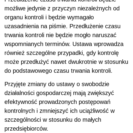
możliwe jedynie z przyczyn niezależnych od
organu kontroli i będzie wymagało
uzasadnienia na piśmie. Przedłużenie czasu
trwania kontroli nie będzie mogło naruszać
wspomnianych terminów. Ustawa wprowadza
również szczególne przypadki, gdy kontrolę
może przedłużyć nawet dwukrotnie w stosunku
do podstawowego czasu trwania kontroli.
Przyjęte zmiany do ustawy o swobodzie
działalności gospodarczej mają zwiększyć
efektywność prowadzonych postępowań
kontrolnych i zmniejszyć ich uciążliwość w
szczególności w stosunku do małych
przedsiębiorców.