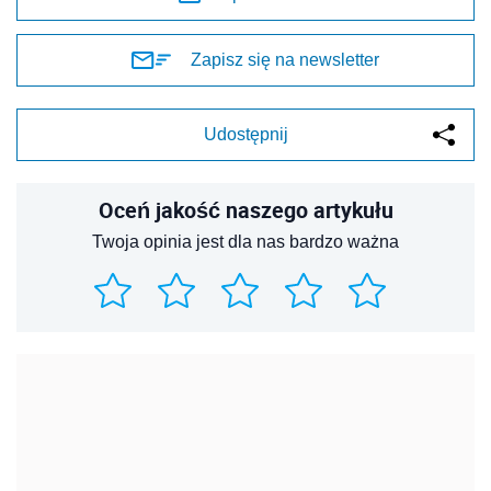
Zapisz się na newsletter
Udostępnij
Oceń jakość naszego artykułu
Twoja opinia jest dla nas bardzo ważna