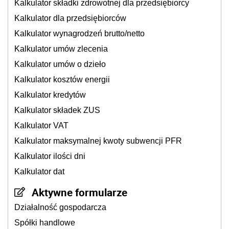
Kalkulator składki zdrowotnej dla przedsiębiorcy
Kalkulator dla przedsiębiorców
Kalkulator wynagrodzeń brutto/netto
Kalkulator umów zlecenia
Kalkulator umów o dzieło
Kalkulator kosztów energii
Kalkulator kredytów
Kalkulator składek ZUS
Kalkulator VAT
Kalkulator maksymalnej kwoty subwencji PFR
Kalkulator ilości dni
Kalkulator dat
Aktywne formularze
Działalność gospodarcza
Spółki handlowe