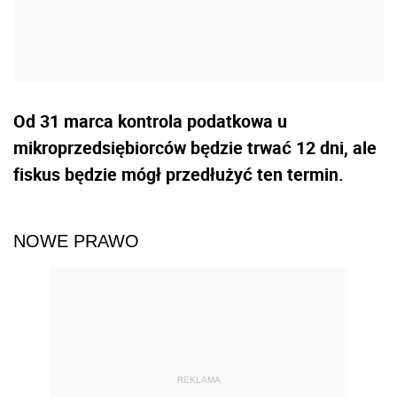
Od 31 marca kontrola podatkowa u
mikroprzedsiębiorców będzie trwać 12 dni, ale
fiskus będzie mógł przedłużyć ten termin.
NOWE PRAWO
REKLAMA