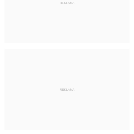
REKLAMA
REKLAMA