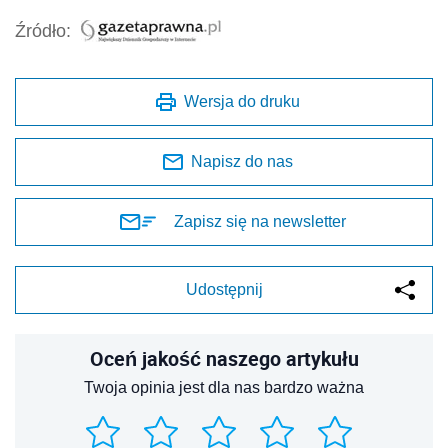
Źródło:
Wersja do druku
Napisz do nas
Zapisz się na newsletter
Udostępnij
Oceń jakość naszego artykułu
Twoja opinia jest dla nas bardzo ważna