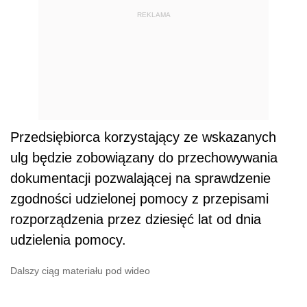
REKLAMA
Przedsiębiorca korzystający ze wskazanych
ulg będzie zobowiązany do przechowywania
dokumentacji pozwalającej na sprawdzenie
zgodności udzielonej pomocy z przepisami
rozporządzenia przez dziesięć lat od dnia
udzielenia pomocy.
Dalszy ciąg materiału pod wideo