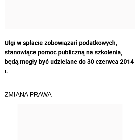
Ulgi w spłacie zobowiązań podatkowych,
stanowiące pomoc publiczną na szkolenia,
będą mogły być udzielane do 30 czerwca 2014
r.
ZMIANA PRAWA