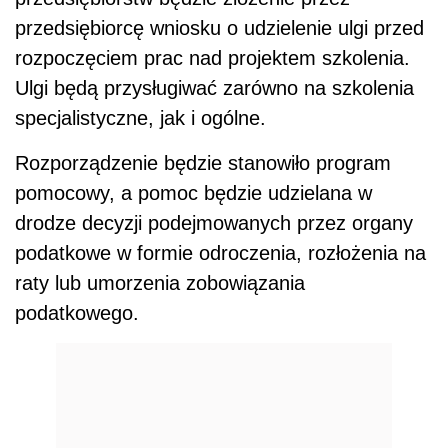
przedsiębiorcę wniosku o udzielenie ulgi przed
rozpoczęciem prac nad projektem szkolenia.
Ulgi będą przysługiwać zarówno na szkolenia
specjalistyczne, jak i ogólne.
Rozporządzenie będzie stanowiło program
pomocowy, a pomoc będzie udzielana w
drodze decyzji podejmowanych przez organy
podatkowe w formie odroczenia, rozłożenia na
raty lub umorzenia zobowiązania
podatkowego.