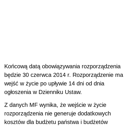
Końcową datą obowiązywania rozporządzenia
będzie 30 czerwca 2014 r. Rozporządzenie ma
wejść w życie po upływie 14 dni od dnia
ogłoszenia w Dzienniku Ustaw.
Z danych MF wynika, że wejście w życie
rozporządzenia nie generuje dodatkowych
kosztów dla budżetu państwa i budżetów