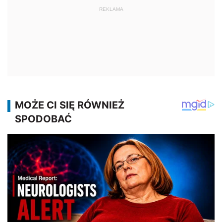
REKLAMA