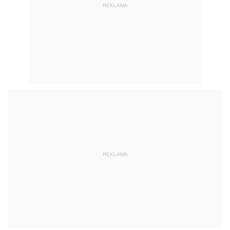
REKLAMA
REKLAMA