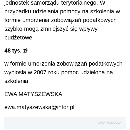
jednostek samorządu terytorialnego. W
przypadku udzielania pomocy na szkolenia w
formie umorzenia zobowiązań podatkowych
szybko mogą zmniejszyć się wpływy
budżetowe.
48
tys. zł
w formie umorzenia zobowiązań podatkowych
wyniosła w 2007 roku pomoc udzielona na
szkolenia
EWA MATYSZEWSKA
ewa.matyszewska@infor.pl
AUTOPROMOCJA