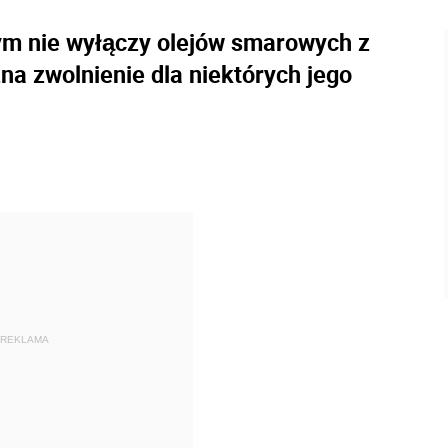
m nie wyłączy olejów smarowych z
na zwolnienie dla niektórych jego
REKLAMA