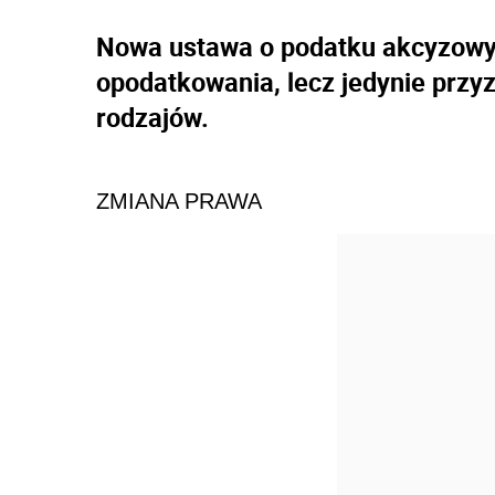
Nowa ustawa o podatku akcyzowy
opodatkowania, lecz jedynie przyz
rodzajów.
ZMIANA PRAWA