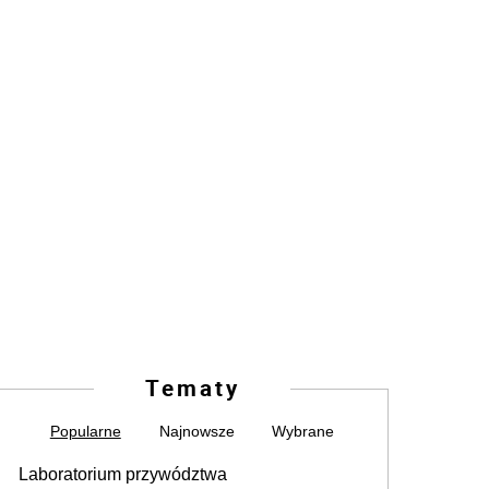
Tematy
Popularne
Najnowsze
Wybrane
Laboratorium przywództwa