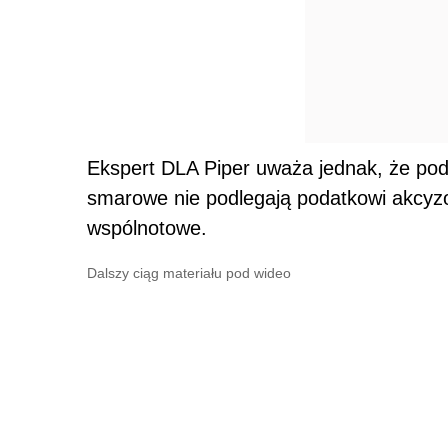
Ekspert DLA Piper uważa jednak, że pod
smarowe nie podlegają podatkowi akcyz
wspólnotowe.
Dalszy ciąg materiału pod wideo