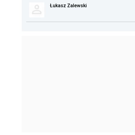
Łukasz Zalewski