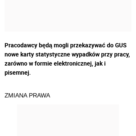
Pracodawcy będą mogli przekazywać do GUS
nowe karty statystyczne wypadków przy pracy,
zarówno w formie elektronicznej, jak i
pisemnej.
ZMIANA PRAWA