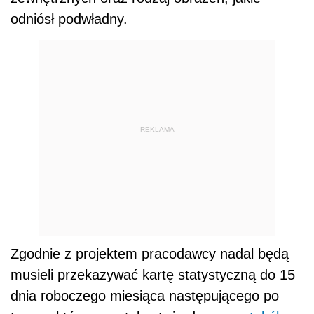
odniósł podwładny.
REKLAMA
Zgodnie z projektem pracodawcy nadal będą
musieli przekazywać kartę statystyczną do 15
dnia roboczego miesiąca następującego po