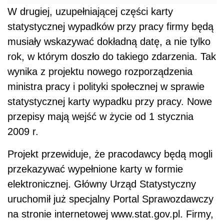
W drugiej, uzupełniającej części karty
statystycznej wypadków przy pracy firmy będą
musiały wskazywać dokładną datę, a nie tylko
rok, w którym doszło do takiego zdarzenia. Tak
wynika z projektu nowego rozporządzenia
ministra pracy i polityki społecznej w sprawie
statystycznej karty wypadku przy pracy. Nowe
przepisy mają wejść w życie od 1 stycznia
2009 r.
Projekt przewiduje, że pracodawcy będą mogli
przekazywać wypełnione karty w formie
elektronicznej. Główny Urząd Statystyczny
uruchomił już specjalny Portal Sprawozdawczy
na stronie internetowej www.stat.gov.pl. Firmy,