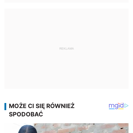
REKLAMA