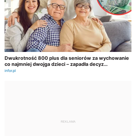
REKLAMA