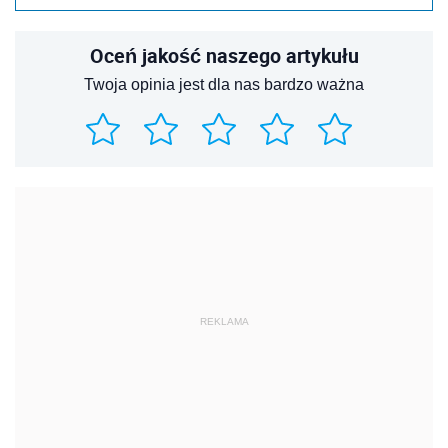
Oceń jakość naszego artykułu
Twoja opinia jest dla nas bardzo ważna
REKLAMA