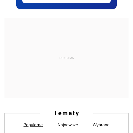
REKLAMA
Tematy
Popularne
Najnowsze
Wybrane