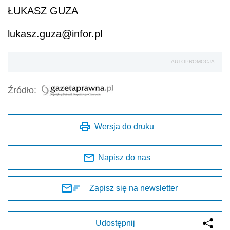
ŁUKASZ GUZA
lukasz.guza@infor.pl
AUTOPROMOCJA
Źródło:
Wersja do druku
Napisz do nas
Zapisz się na newsletter
Udostępnij