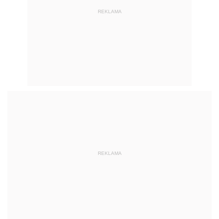
REKLAMA
REKLAMA