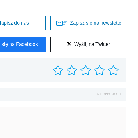
AUTOPROMOCJA
REKLAMA