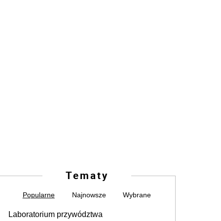
Tematy
Popularne
Najnowsze
Wybrane
Laboratorium przywództwa