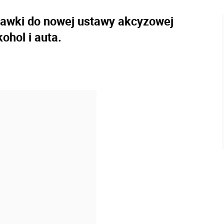
awki do nowej ustawy akcyzowej
ohol i auta.