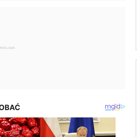
REKLAMA