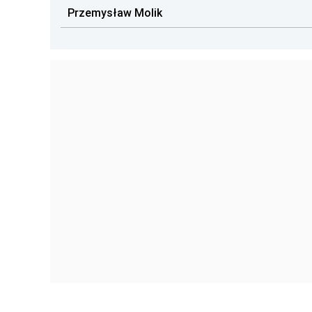
Przemysław Molik