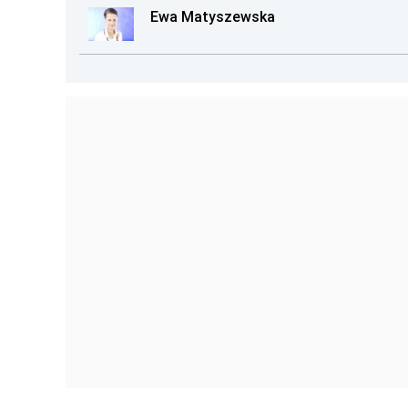
Ewa Matyszewska