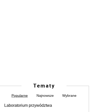
Tematy
Popularne
Najnowsze
Wybrane
Laboratorium przywództwa