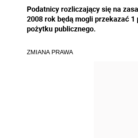
Podatnicy rozliczający się na zasa
2008 rok będą mogli przekazać 1 p
pożytku publicznego.
ZMIANA PRAWA