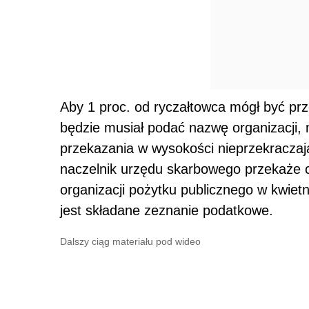
Aby 1 proc. od ryczałtowca mógł być p
będzie musiał podać nazwę organizacji,
przekazania w wysokości nieprzekraczaj
naczelnik urzędu skarbowego przekaże 
organizacji pożytku publicznego w kwiet
jest składane zeznanie podatkowe.
Dalszy ciąg materiału pod wideo