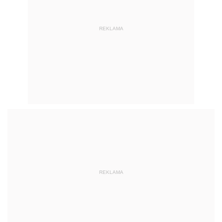
REKLAMA
REKLAMA