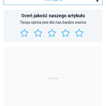
Oceń jakość naszego artykułu
Twoja opinia jest dla nas bardzo ważna
REKLAMA