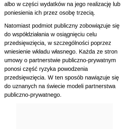
albo w części wydatków na jego realizację lub
poniesienia ich przez osobę trzecią.
Natomiast podmiot publiczny zobowiązuje się
do współdziałania w osiągnięciu celu
przedsięwzięcia, w szczególności poprzez
wniesienie wkładu własnego. Każda ze stron
umowy o partnerstwie publiczno-prywatnym
ponosi część ryzyka powodzenia
przedsięwzięcia. W ten sposób nawiązuje się
do uznanych na świecie modeli partnerstwa
publiczno-prywatnego.