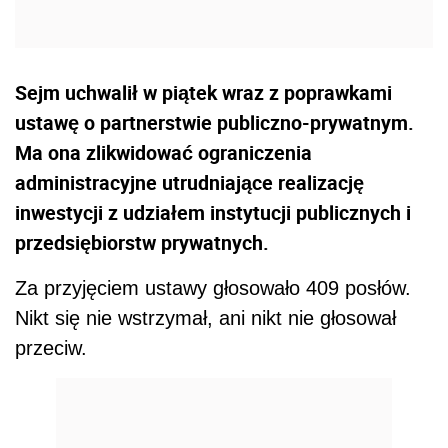
Sejm uchwalił w piątek wraz z poprawkami
ustawę o partnerstwie publiczno-prywatnym.
Ma ona zlikwidować ograniczenia
administracyjne utrudniające realizację
inwestycji z udziałem instytucji publicznych i
przedsiębiorstw prywatnych.
Za przyjęciem ustawy głosowało 409 posłów.
Nikt się nie wstrzymał, ani nikt nie głosował
przeciw.