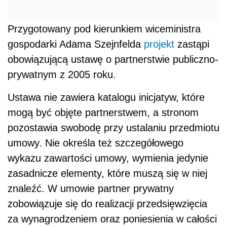
Przygotowany pod kierunkiem wiceministra
gospodarki Adama Szejnfelda
projekt
zastąpi
obowiązującą ustawę o partnerstwie publiczno-
prywatnym z 2005 roku.
Ustawa nie zawiera katalogu inicjatyw, które
mogą być objęte partnerstwem, a stronom
pozostawia swobodę przy ustalaniu przedmiotu
umowy. Nie określa też szczegółowego
wykazu zawartości umowy, wymienia jedynie
zasadnicze elementy, które muszą się w niej
znaleźć. W umowie partner prywatny
zobowiązuje się do realizacji przedsięwzięcia
za wynagrodzeniem oraz poniesienia w całości