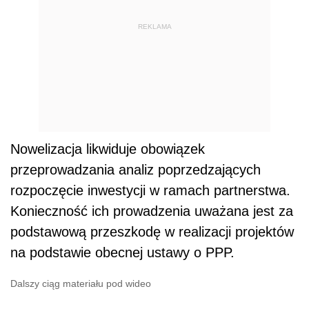
REKLAMA
Nowelizacja likwiduje obowiązek
przeprowadzania analiz poprzedzających
rozpoczęcie inwestycji w ramach partnerstwa.
Konieczność ich prowadzenia uważana jest za
podstawową przeszkodę w realizacji projektów
na podstawie obecnej ustawy o PPP.
Dalszy ciąg materiału pod wideo