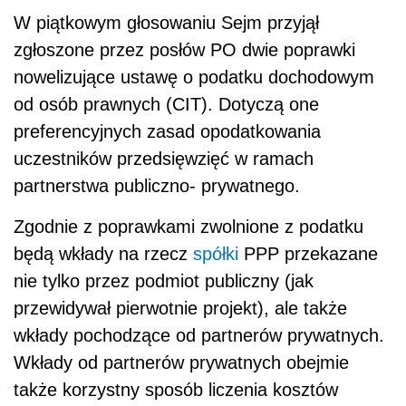
W piątkowym głosowaniu Sejm przyjął
zgłoszone przez posłów PO dwie poprawki
nowelizujące ustawę o podatku dochodowym
od osób prawnych (CIT). Dotyczą one
preferencyjnych zasad opodatkowania
uczestników przedsięwzięć w ramach
partnerstwa publiczno- prywatnego.
Zgodnie z poprawkami zwolnione z podatku
będą wkłady na rzecz
spółki
PPP przekazane
nie tylko przez podmiot publiczny (jak
przewidywał pierwotnie projekt), ale także
wkłady pochodzące od partnerów prywatnych.
Wkłady od partnerów prywatnych obejmie
także korzystny sposób liczenia kosztów