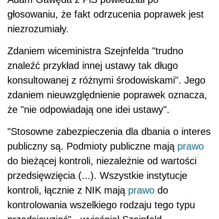
głosowaniu, że fakt odrzucenia poprawek jest
niezrozumiały.
Zdaniem wiceministra Szejnfelda "trudno
znaleźć przykład innej ustawy tak długo
konsultowanej z różnymi środowiskami". Jego
zdaniem nieuwzględnienie poprawek oznacza,
że "nie odpowiadają one idei ustawy".
"Stosowne zabezpieczenia dla dbania o interes
publiczny są. Podmioty publiczne mają
prawo
do bieżącej kontroli, niezależnie od wartości
przedsięwzięcia (...). Wszystkie instytucje
kontroli, łącznie z NIK mają
prawo
do
kontrolowania wszelkiego rodzaju tego typu