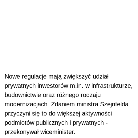
Nowe regulacje mają zwiększyć udział
prywatnych inwestorów m.in. w infrastrukturze,
budownictwie oraz różnego rodzaju
modernizacjach. Zdaniem ministra Szejnfelda
przyczyni się to do większej aktywności
podmiotów publicznych i prywatnych -
przekonywał wiceminister.