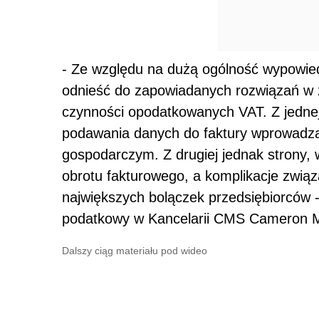
- Ze względu na dużą ogólność wypowied
odnieść do zapowiadanych rozwiązań w 
czynności opodatkowanych VAT. Z jednej
podawania danych do faktury wprowadza
gospodarczym. Z drugiej jednak strony,
obrotu fakturowego, a komplikacje związ
największych bolączek przedsiębiorców 
podatkowy w Kancelarii CMS Cameron 
Dalszy ciąg materiału pod wideo