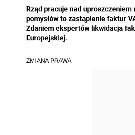
Rząd pracuje nad uproszczeniem 
pomysłów to zastąpienie faktur V
Zdaniem ekspertów likwidacja fak
Europejskiej.
ZMIANA PRAWA