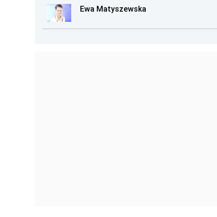
Ewa Matyszewska