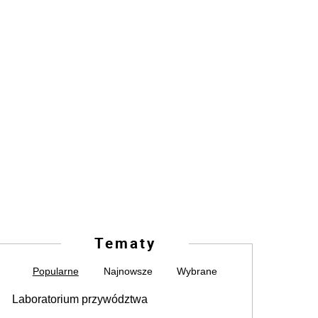
Tematy
Popularne
Najnowsze
Wybrane
Laboratorium przywództwa