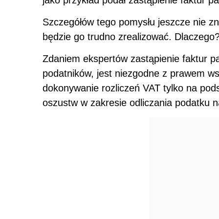
Szczegółów tego pomysłu jeszcze nie zn
będzie go trudno zrealizować. Dlaczego
Zdaniem ekspertów zastąpienie faktur p
podatników, jest niezgodne z prawem ws
dokonywanie rozliczeń VAT tylko na pod
oszustw w zakresie odliczania podatku n