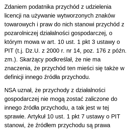
Zdaniem podatnika przychód z udzielenia
licencji na używanie wytworzonych znaków
towarowych i praw do nich stanowi przychód z
pozarolniczej działalności gospodarczej, o
którym mowa w art. 10 ust. 1 pkt 3 ustawy o
PIT (t.j. Dz.U. z 2000 r. nr 14, poz. 176 z późn.
zm.). Skarżący podkreślał, że nie ma
znaczenia, że przychód ten mieści się także w
definicji innego źródła przychodu.
NSA uznał, że przychody z działalności
gospodarczej nie mogą zostać zaliczone do
innego źródła przychodu, a tak jest w tej
sprawie. Artykuł 10 ust. 1 pkt 7 ustawy o PIT
stanowi, że źródłem przychodu są prawa