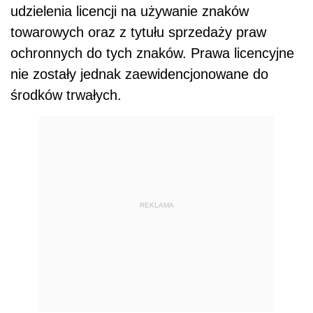
udzielenia licencji na używanie znaków
towarowych oraz z tytułu sprzedaży praw
ochronnych do tych znaków. Prawa licencyjne
nie zostały jednak zaewidencjonowane do
środków trwałych.
REKLAMA