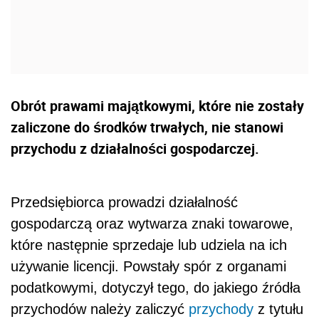
Obrót prawami majątkowymi, które nie zostały
zaliczone do środków trwałych, nie stanowi
przychodu z działalności gospodarczej.
Przedsiębiorca prowadzi działalność
gospodarczą oraz wytwarza znaki towarowe,
które następnie sprzedaje lub udziela na ich
używanie licencji. Powstały spór z organami
podatkowymi, dotyczył tego, do jakiego źródła
przychodów należy zaliczyć
przychody
z tytułu