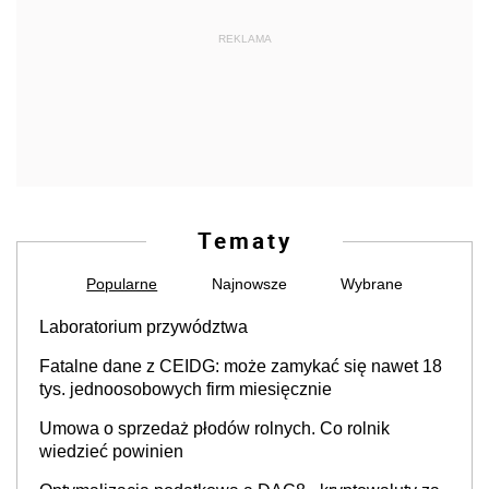
REKLAMA
Tematy
Popularne
Najnowsze
Wybrane
Laboratorium przywództwa
Fatalne dane z CEIDG: może zamykać się nawet 18
tys. jednoosobowych firm miesięcznie
Umowa o sprzedaż płodów rolnych. Co rolnik
wiedzieć powinien