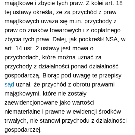
majątkowe i zbycie tych praw. Z kolei art. 18
tej ustawy określa, że za przychód z praw
majątkowych uważa się m.in. przychody z
praw do znaków towarowych i z odpłatnego
zbycia tych praw. Dalej, jak podkreślił NSA, w
art. 14 ust. 2 ustawy jest mowa o
przychodach, które można uznać za
przychody z działalności ponad działalność
gospodarczą. Biorąc pod uwagę te przepisy
sąd
uznał, że przychód z obrotu prawami
majątkowymi, które nie zostały
zaewidencjonowane jako wartości
niematerialne i prawne w ewidencji środków
trwałych, nie stanowi przychodu z działalności
gospodarczej.