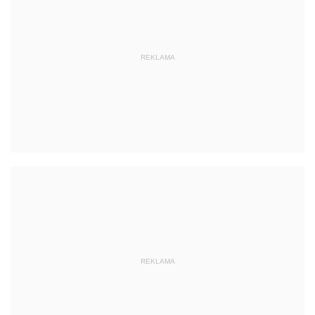
REKLAMA
REKLAMA