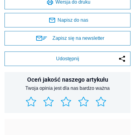
Wersja do druku
Napisz do nas
Zapisz się na newsletter
Udostępnij
Oceń jakość naszego artykułu
Twoja opinia jest dla nas bardzo ważna