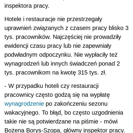
inspektora pracy.
Hotele i restauracje nie przestrzegały
uprawnień związanych z czasem pracy blisko 3
tys. pracowników. Najczęściej nie prowadziły
ewidencji czasu pracy lub nie zapewniały
podwładnym odpoczynku. Nie wypłaciły też
wynagrodzeń lub innych świadczeń ponad 2
tys. pracownikom na kwotę 315 tys. zł.
- W przypadku hoteli czy restauracji
pracownicy często godzą się na wypłatę
wynagrodzenie
po zakończeniu sezonu
wakacyjnego. To błąd, bo często uzgodnienia
takie nie są potwierdzane na piśmie - mówi
Bożena Borys-Szopa, główny inspektor pracy.