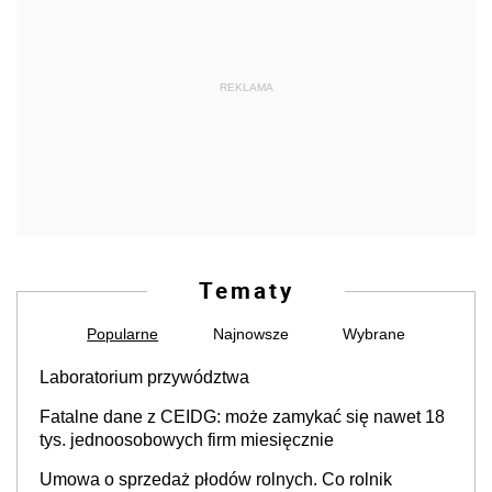
REKLAMA
Tematy
Popularne
Najnowsze
Wybrane
Laboratorium przywództwa
Fatalne dane z CEIDG: może zamykać się nawet 18
tys. jednoosobowych firm miesięcznie
Umowa o sprzedaż płodów rolnych. Co rolnik