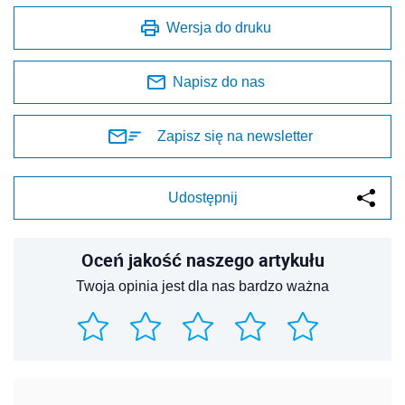
Wersja do druku
Napisz do nas
Zapisz się na newsletter
Udostępnij
Oceń jakość naszego artykułu
Twoja opinia jest dla nas bardzo ważna