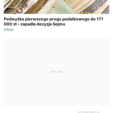
REKLAMA
AUTOPROMOCJA