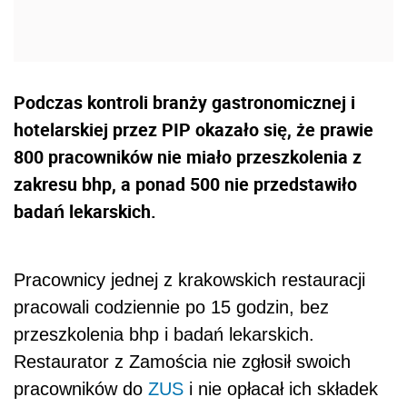
Podczas kontroli branży gastronomicznej i
hotelarskiej przez PIP okazało się, że prawie
800 pracowników nie miało przeszkolenia z
zakresu bhp, a ponad 500 nie przedstawiło
badań lekarskich.
Pracownicy jednej z krakowskich restauracji
pracowali codziennie po 15 godzin, bez
przeszkolenia bhp i badań lekarskich.
Restaurator z Zamościa nie zgłosił swoich
pracowników do
ZUS
i nie opłacał ich składek