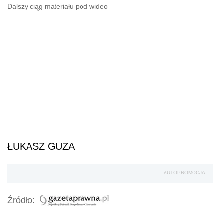
Dalszy ciąg materiału pod wideo
ŁUKASZ GUZA
AUTOPROMOCJA
Źródło: