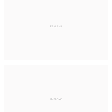
REKLAMA
REKLAMA