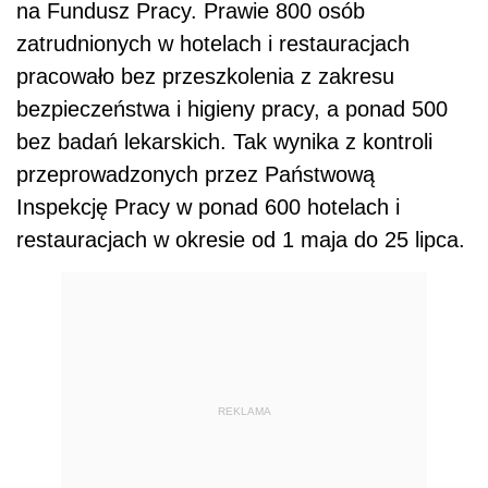
na Fundusz Pracy. Prawie 800 osób
zatrudnionych w hotelach i restauracjach
pracowało bez przeszkolenia z zakresu
bezpieczeństwa i higieny pracy, a ponad 500
bez badań lekarskich. Tak wynika z kontroli
przeprowadzonych przez Państwową
Inspekcję Pracy w ponad 600 hotelach i
restauracjach w okresie od 1 maja do 25 lipca.
REKLAMA