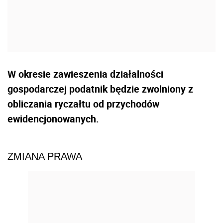
W okresie zawieszenia działalności
gospodarczej podatnik będzie zwolniony z
obliczania ryczałtu od przychodów
ewidencjonowanych.
ZMIANA PRAWA