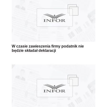
W czasie zawieszenia firmy podatnik nie
będzie składał deklaracji