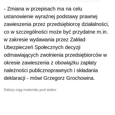
- Zmiana w przepisach ma na celu
ustanowienie wyraźnej podstawy prawnej
zawieszenia przez przedsiębiorcę działalności,
co w szczególności może być przydatne m.in.
w zakresie wydawania przez Zakład
Ubezpieczeń Społecznych decyzji
odmawiających zwolnienia przedsiębiorców w
okresie zawieszenia z obowiązku zapłaty
należności publicznoprawnych i składania
deklaracji - mówi Grzegorz Grochowina.
Dalszy ciąg materiału pod wideo