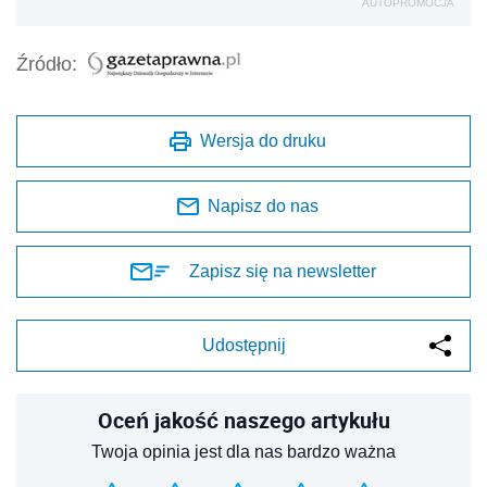
AUTOPROMOCJA
Źródło:
Wersja do druku
Napisz do nas
Zapisz się na newsletter
Udostępnij
Oceń jakość naszego artykułu
Twoja opinia jest dla nas bardzo ważna