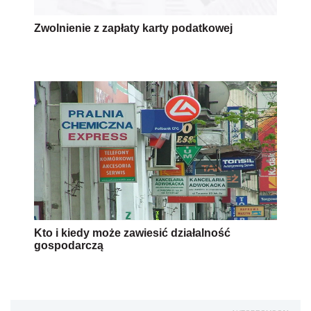
Zwolnienie z zapłaty karty podatkowej
Kto i kiedy może zawiesić działalność
gospodarczą