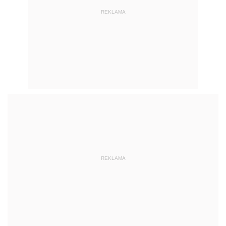
REKLAMA
REKLAMA