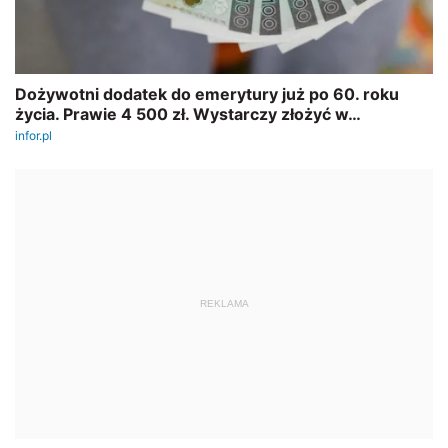
REKLAMA