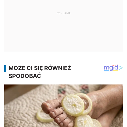
REKLAMA