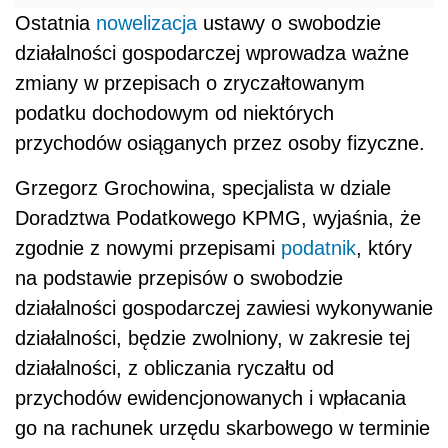
Ostatnia
nowelizacja
ustawy o swobodzie
działalności gospodarczej wprowadza ważne
zmiany w przepisach o zryczałtowanym
podatku dochodowym od niektórych
przychodów osiąganych przez osoby fizyczne.
Grzegorz Grochowina, specjalista w dziale
Doradztwa Podatkowego KPMG, wyjaśnia, że
zgodnie z nowymi przepisami
podatnik
, który
na podstawie przepisów o swobodzie
działalności gospodarczej zawiesi wykonywanie
działalności, będzie zwolniony, w zakresie tej
działalności, z obliczania ryczałtu od
przychodów ewidencjonowanych i wpłacania
go na rachunek urzędu skarbowego w terminie