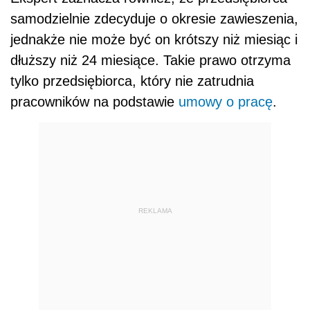
samodzielnie zdecyduje o okresie zawieszenia,
jednakże nie może być on krótszy niż miesiąc i
dłuższy niż 24 miesiące. Takie prawo otrzyma
tylko przedsiębiorca, który nie zatrudnia
pracowników na podstawie
umowy o pracę
.
REKLAMA