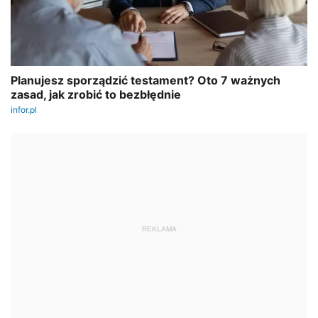
REKLAMA