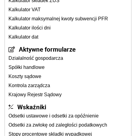
Kalkulator składek ZUS
Kalkulator VAT
Kalkulator maksymalnej kwoty subwencji PFR
Kalkulator ilości dni
Kalkulator dat
Aktywne formularze
Działalność gospodarcza
Spółki handlowe
Koszty sądowe
Kontrola zarządcza
Krajowy Rejestr Sądowy
Wskaźniki
Odsetki ustawowe i odsetki za opóźnienie
Odsetki za zwłokę od zaległości podatkowych
Stopy procentowe składki wypadkowej