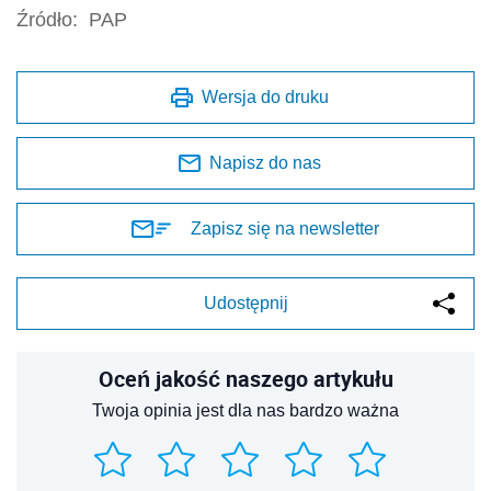
Źródło:
PAP
Wersja do druku
Napisz do nas
Zapisz się na newsletter
Udostępnij
Oceń jakość naszego artykułu
Twoja opinia jest dla nas bardzo ważna