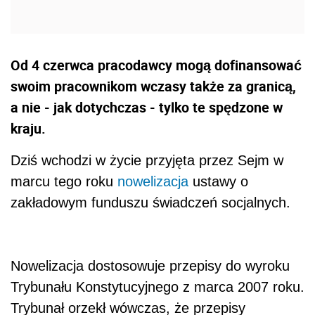
Od 4 czerwca pracodawcy mogą dofinansować
swoim pracownikom wczasy także za granicą,
a nie - jak dotychczas - tylko te spędzone w
kraju.
Dziś wchodzi w życie przyjęta przez Sejm w
marcu tego roku
nowelizacja
ustawy o
zakładowym funduszu świadczeń socjalnych.
Nowelizacja dostosowuje przepisy do wyroku
Trybunału Konstytucyjnego z marca 2007 roku.
Trybunał orzekł wówczas, że przepisy