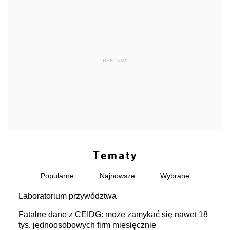
REKLAMA
Tematy
Popularne
Najnowsze
Wybrane
Laboratorium przywództwa
Fatalne dane z CEIDG: może zamykać się nawet 18
tys. jednoosobowych firm miesięcznie