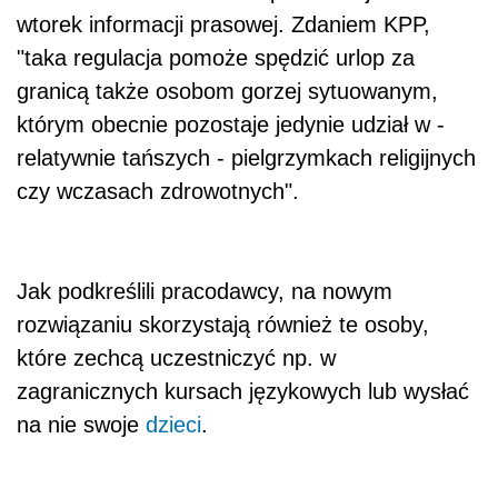
wtorek informacji prasowej. Zdaniem KPP,
"taka regulacja pomoże spędzić urlop za
granicą także osobom gorzej sytuowanym,
którym obecnie pozostaje jedynie udział w -
relatywnie tańszych - pielgrzymkach religijnych
czy wczasach zdrowotnych".
Jak podkreślili pracodawcy, na nowym
rozwiązaniu skorzystają również te osoby,
które zechcą uczestniczyć np. w
zagranicznych kursach językowych lub wysłać
na nie swoje
dzieci
.