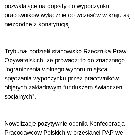
pozwalające na dopłaty do wypoczynku
pracowników wyłącznie do wczasów w kraju są
niezgodne z konstytucją.
Trybunał podzielił stanowisko Rzecznika Praw
Obywatelskich, że prowadzi to do znacznego
"ograniczenia wolnego wyboru miejsca
spędzania wypoczynku przez pracowników
objętych zakładowym funduszem świadczeń
socjalnych".
Nowelizację pozytywnie oceniła Konfederacja
Pracodawców Polskich w przesłanej PAP we