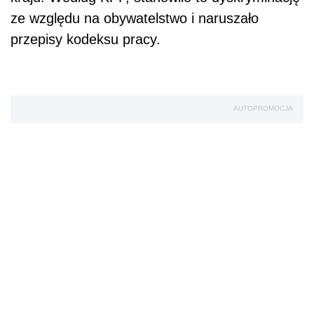
ze względu na obywatelstwo i naruszało
przepisy kodeksu pracy.
AUTOPROMOCJA