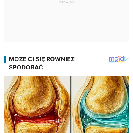
REKLAMA