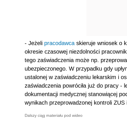
- Jeżeli
pracodawca
skieruje wniosek o k
okresie czasowej niezdolności pracownika
tego zaświadczenia może np. przeprowa
ubezpieczonego. W przypadku gdy upłyną
ustalonej w zaświadczeniu lekarskim i os
zaświadczenia powróciła już do pracy - 
dokumentacji medycznej stanowiącej po
wynikach przeprowadzonej kontroli ZUS 
Dalszy ciąg materiału pod wideo