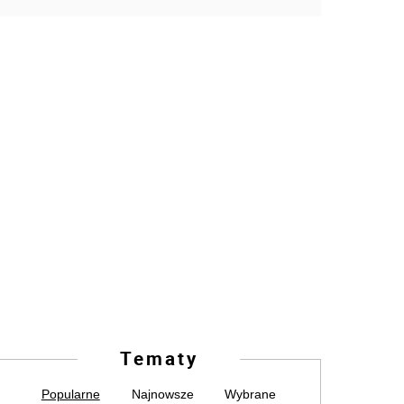
Tematy
Popularne
Najnowsze
Wybrane