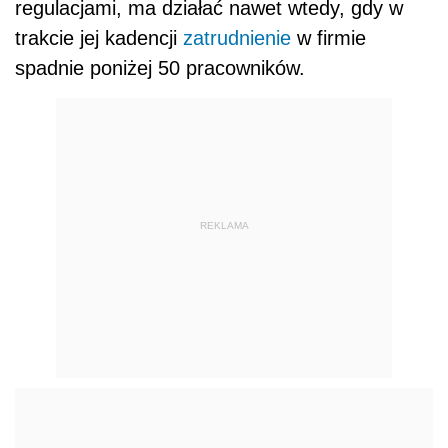
regulacjami, ma działać nawet wtedy, gdy w
trakcie jej kadencji
zatrudnienie
w firmie
spadnie poniżej 50 pracowników.
REKLAMA