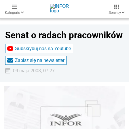
Kategorie
Serwisy
Senat o radach pracowników
Subskrybuj nas na Youtube
Zapisz się na newsletter
09 maja 2008, 07:27