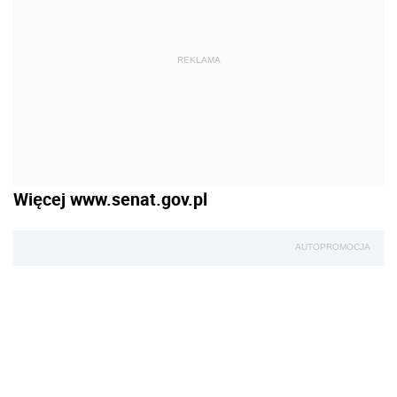
REKLAMA
Więcej www.senat.gov.pl
AUTOPROMOCJA