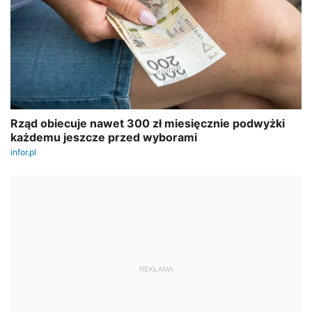
REKLAMA