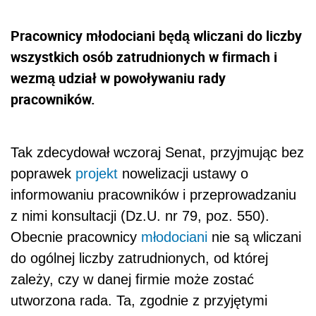
Pracownicy młodociani będą wliczani do liczby
wszystkich osób zatrudnionych w firmach i
wezmą udział w powoływaniu rady
pracowników.
Tak zdecydował wczoraj Senat, przyjmując bez
poprawek
projekt
nowelizacji ustawy o
informowaniu pracowników i przeprowadzaniu
z nimi konsultacji (Dz.U. nr 79, poz. 550).
Obecnie pracownicy
młodociani
nie są wliczani
do ogólnej liczby zatrudnionych, od której
zależy, czy w danej firmie może zostać
utworzona rada. Ta, zgodnie z przyjętymi