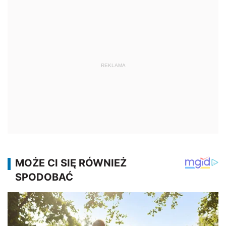
REKLAMA