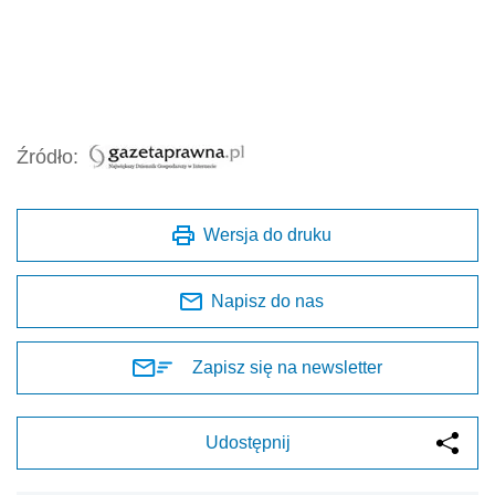
Źródło:
Wersja do druku
Napisz do nas
Zapisz się na newsletter
Udostępnij