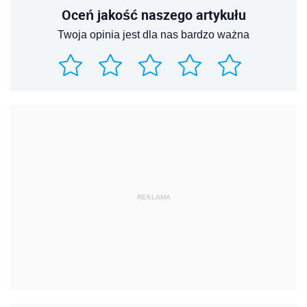
Oceń jakość naszego artykułu
Twoja opinia jest dla nas bardzo ważna
REKLAMA