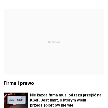
REKLAMA
Firma i prawo
Nie każda firma musi od razu przejść na
KSeF. Jest limit, o którym wielu
przedsiębiorców nie wie