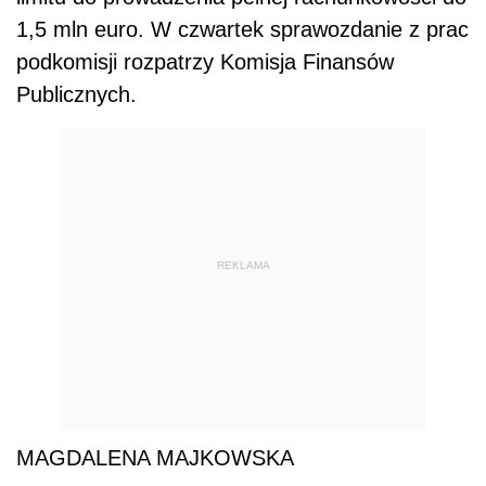
1,5 mln euro. W czwartek sprawozdanie z prac
podkomisji rozpatrzy Komisja Finansów
Publicznych.
REKLAMA
MAGDALENA MAJKOWSKA