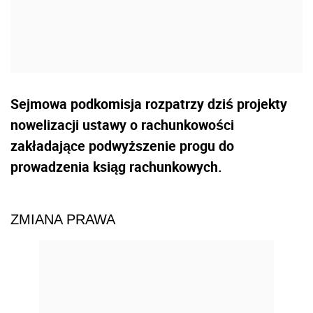
Sejmowa podkomisja rozpatrzy dziś projekty
nowelizacji ustawy o rachunkowości
zakładające podwyższenie progu do
prowadzenia ksiąg rachunkowych.
ZMIANA PRAWA