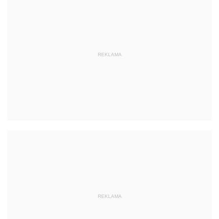
REKLAMA
REKLAMA