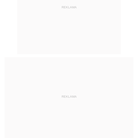
REKLAMA
REKLAMA