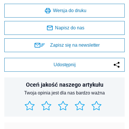
Wersja do druku
Napisz do nas
Zapisz się na newsletter
Udostępnij
Oceń jakość naszego artykułu
Twoja opinia jest dla nas bardzo ważna