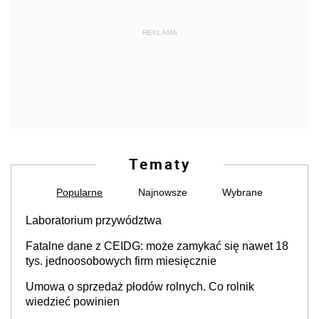
REKLAMA
Tematy
Popularne
Najnowsze
Wybrane
Laboratorium przywództwa
Fatalne dane z CEIDG: może zamykać się nawet 18
tys. jednoosobowych firm miesięcznie
Umowa o sprzedaż płodów rolnych. Co rolnik
wiedzieć powinien