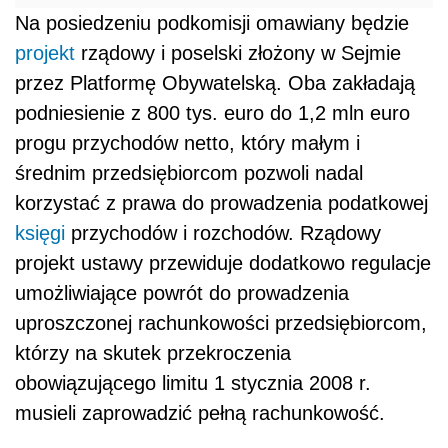
Na posiedzeniu podkomisji omawiany będzie
projekt
rządowy i poselski złożony w Sejmie
przez Platformę Obywatelską. Oba zakładają
podniesienie z 800 tys. euro do 1,2 mln euro
progu przychodów netto, który małym i
średnim przedsiębiorcom pozwoli nadal
korzystać z prawa do prowadzenia podatkowej
księgi
przychodów i rozchodów. Rządowy
projekt ustawy przewiduje dodatkowo regulacje
umożliwiające powrót do prowadzenia
uproszczonej rachunkowości przedsiębiorcom,
którzy na skutek przekroczenia
obowiązującego limitu 1 stycznia 2008 r.
musieli zaprowadzić pełną rachunkowość.