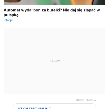
REKLAMA
AUTOPROMOCJA