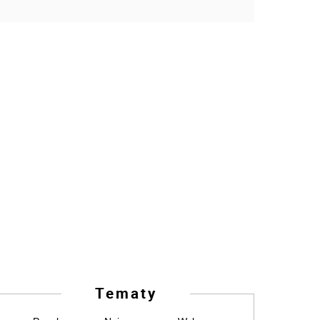
Tematy