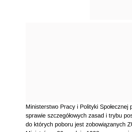
Ministerstwo Pracy i Polityki Społecznej
sprawie szczegółowych zasad i trybu po
do których poboru jest zobowiązanych Z