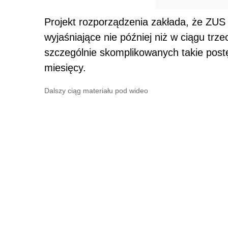
Projekt rozporządzenia zakłada, że ZUS
wyjaśniające nie później niż w ciągu tr
szczególnie skomplikowanych takie post
miesięcy.
Dalszy ciąg materiału pod wideo