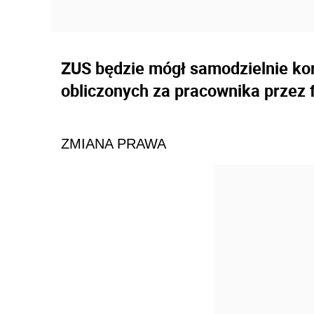
ZUS będzie mógł samodzielnie k
obliczonych za pracownika przez 
ZMIANA PRAWA