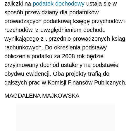
zaliczki na
podatek dochodowy
ustala się w
sposób przewidziany dla podatników
prowadzących podatkową księgę przychodów i
rozchodów, z uwzględnieniem dochodu
wynikającego z uprzednio prowadzonych ksiąg
rachunkowych. Do określenia podstawy
obliczenia podatku za 2008 rok będzie
przyjmowany dochód ustalony na podstawie
obydwu ewidencji. Oba projekty trafią do
dalszych prac w Komisji Finansów Publicznych.
MAGDALENA MAJKOWSKA