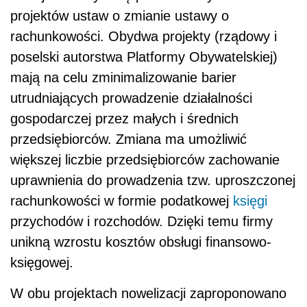
projektów ustaw o zmianie ustawy o
rachunkowości. Obydwa projekty (rządowy i
poselski autorstwa Platformy Obywatelskiej)
mają na celu zminimalizowanie barier
utrudniających prowadzenie działalności
gospodarczej przez małych i średnich
przedsiębiorców. Zmiana ma umożliwić
większej liczbie przedsiębiorców zachowanie
uprawnienia do prowadzenia tzw. uproszczonej
rachunkowości w formie podatkowej
księgi
przychodów i rozchodów. Dzięki temu firmy
unikną wzrostu kosztów obsługi finansowo-
księgowej.
W obu projektach nowelizacji zaproponowano