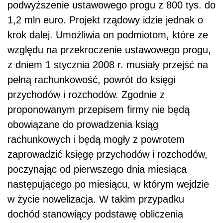
podwyższenie ustawowego progu z 800 tys. do
1,2 mln euro. Projekt rządowy idzie jednak o
krok dalej. Umożliwia on podmiotom, które ze
względu na przekroczenie ustawowego progu,
z dniem 1 stycznia 2008 r. musiały przejść na
pełną rachunkowość, powrót do księgi
przychodów i rozchodów. Zgodnie z
proponowanym przepisem firmy nie będą
obowiązane do prowadzenia ksiąg
rachunkowych i będą mogły z powrotem
zaprowadzić księgę przychodów i rozchodów,
poczynając od pierwszego dnia miesiąca
następującego po miesiącu, w którym wejdzie
w życie nowelizacja. W takim przypadku
dochód stanowiący podstawę obliczenia