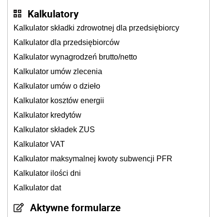
Kalkulatory
Kalkulator składki zdrowotnej dla przedsiębiorcy
Kalkulator dla przedsiębiorców
Kalkulator wynagrodzeń brutto/netto
Kalkulator umów zlecenia
Kalkulator umów o dzieło
Kalkulator kosztów energii
Kalkulator kredytów
Kalkulator składek ZUS
Kalkulator VAT
Kalkulator maksymalnej kwoty subwencji PFR
Kalkulator ilości dni
Kalkulator dat
Aktywne formularze