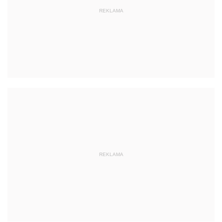
REKLAMA
REKLAMA