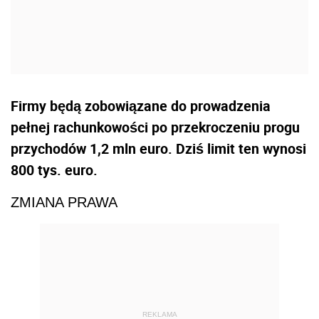
Firmy będą zobowiązane do prowadzenia
pełnej rachunkowości po przekroczeniu progu
przychodów 1,2 mln euro. Dziś limit ten wynosi
800 tys. euro.
ZMIANA PRAWA
REKLAMA