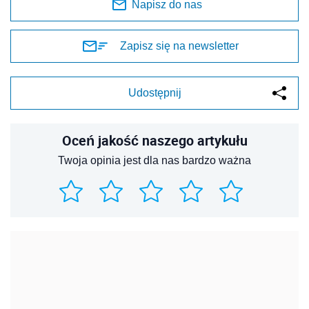
Napisz do nas
Zapisz się na newsletter
Udostępnij
Oceń jakość naszego artykułu
Twoja opinia jest dla nas bardzo ważna