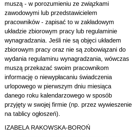
muszą - w porozumieniu ze związkami
zawodowymi lub przedstawicielem
pracowników - zapisać to w zakładowym
układzie zbiorowym pracy lub regulaminie
wynagradzania. Jeśli nie są objęci układem
zbiorowym pracy oraz nie są zobowiązani do
wydania regulaminu wynagradzania, wówczas
muszą przekazać swoim pracownikom
informację o niewypłacaniu świadczenia
urlopowego w pierwszym dniu miesiąca
danego roku kalendarzowego w sposób
przyjęty w swojej firmie (np. przez wywieszenie
na tablicy ogłoszeń).
IZABELA RAKOWSKA-BOROŃ