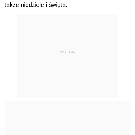
także niedziele i święta.
REKLAMA