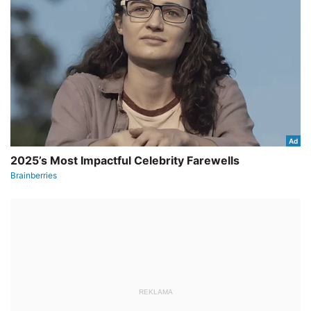
REKLAMA