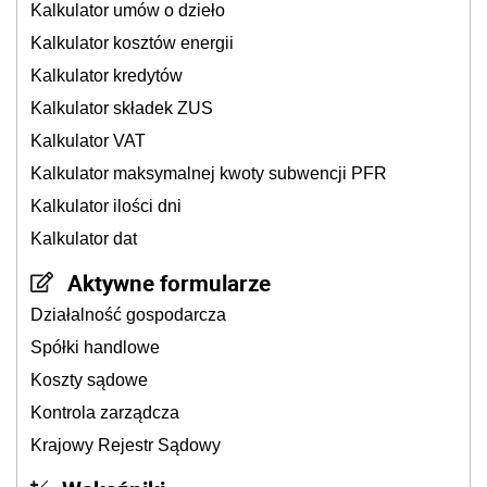
Kalkulator umów o dzieło
Kalkulator kosztów energii
Kalkulator kredytów
Kalkulator składek ZUS
Kalkulator VAT
Kalkulator maksymalnej kwoty subwencji PFR
Kalkulator ilości dni
Kalkulator dat
Aktywne formularze
Działalność gospodarcza
Spółki handlowe
Koszty sądowe
Kontrola zarządcza
Krajowy Rejestr Sądowy