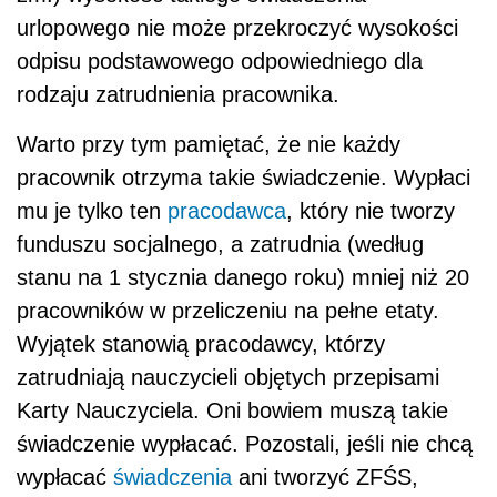
urlopowego nie może przekroczyć wysokości
odpisu podstawowego odpowiedniego dla
rodzaju zatrudnienia pracownika.
Warto przy tym pamiętać, że nie każdy
pracownik otrzyma takie świadczenie. Wypłaci
mu je tylko ten
pracodawca
, który nie tworzy
funduszu socjalnego, a zatrudnia (według
stanu na 1 stycznia danego roku) mniej niż 20
pracowników w przeliczeniu na pełne etaty.
Wyjątek stanowią pracodawcy, którzy
zatrudniają nauczycieli objętych przepisami
Karty Nauczyciela. Oni bowiem muszą takie
świadczenie wypłacać. Pozostali, jeśli nie chcą
wypłacać
świadczenia
ani tworzyć ZFŚS,