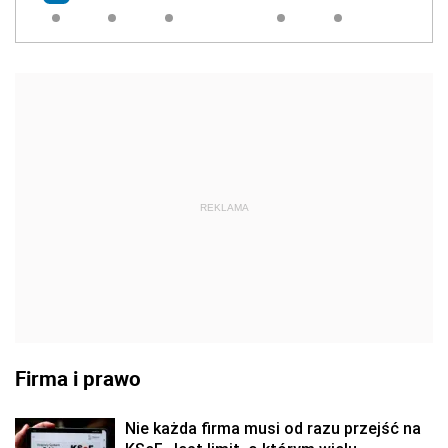
REKLAMA
Firma i prawo
Nie każda firma musi od razu przejść na