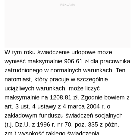
REKLAMA
W tym roku świadczenie urlopowe może
wynieść maksymalnie 906,61 zł dla pracownika
zatrudnionego w normalnych warunkach. Ten
natomiast, który pracuje w szczególnie
uciążliwych warunkach, może liczyć
maksymalnie na 1208,81 zł. Zgodnie bowiem z
art. 3 ust. 4 ustawy z 4 marca 2004 r. o
zakładowym funduszu świadczeń socjalnych
(t.j. Dz.U. z 1996 r. nr 70, poz. 335 z późn.
zm.) wysokość takiego świadczenia