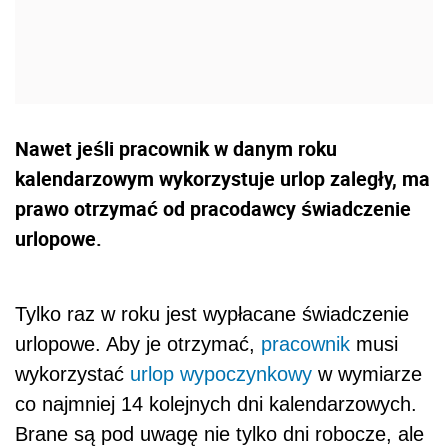
Nawet jeśli pracownik w danym roku
kalendarzowym wykorzystuje urlop zaległy, ma
prawo otrzymać od pracodawcy świadczenie
urlopowe.
Tylko raz w roku jest wypłacane świadczenie
urlopowe. Aby je otrzymać,
pracownik
musi
wykorzystać
urlop wypoczynkowy
w wymiarze
co najmniej 14 kolejnych dni kalendarzowych.
Brane są pod uwagę nie tylko dni robocze, ale