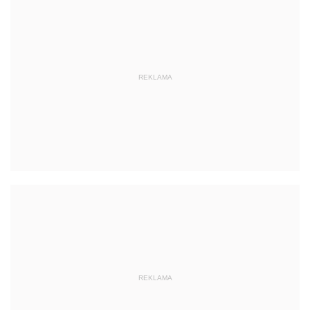
REKLAMA
REKLAMA