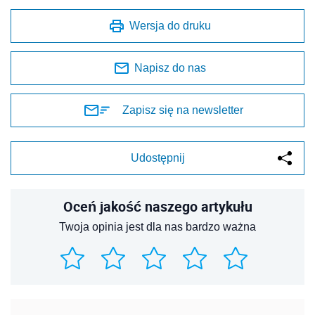
Wersja do druku
Napisz do nas
Zapisz się na newsletter
Udostępnij
Oceń jakość naszego artykułu
Twoja opinia jest dla nas bardzo ważna