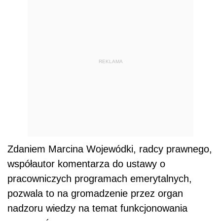
REKLAMA
Zdaniem Marcina Wojewódki, radcy prawnego,
współautor komentarza do ustawy o
pracowniczych programach emerytalnych,
pozwala to na gromadzenie przez organ
nadzoru wiedzy na temat funkcjonowania