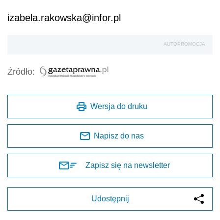
izabela.rakowska@infor.pl
AUTOPROMOCJA
Źródło:
Wersja do druku
Napisz do nas
Zapisz się na newsletter
Udostępnij