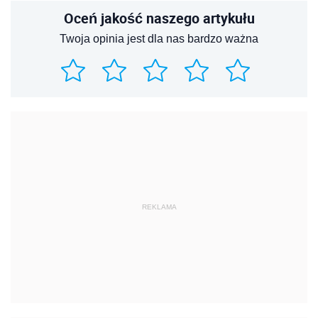
Oceń jakość naszego artykułu
Twoja opinia jest dla nas bardzo ważna
REKLAMA