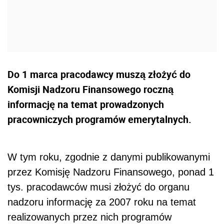
Do 1 marca pracodawcy muszą złożyć do
Komisji Nadzoru Finansowego roczną
informację na temat prowadzonych
pracowniczych programów emerytalnych.
W tym roku, zgodnie z danymi publikowanymi
przez Komisję Nadzoru Finansowego, ponad 1
tys. pracodawców musi złożyć do organu
nadzoru informację za 2007 roku na temat
realizowanych przez nich programów