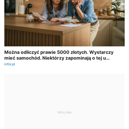
REKLAMA