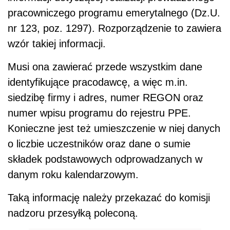
pracowniczego programu emerytalnego (Dz.U.
nr 123, poz. 1297). Rozporządzenie to zawiera
wzór takiej informacji.
Musi ona zawierać przede wszystkim dane
identyfikujące pracodawcę, a więc m.in.
siedzibę firmy i adres, numer REGON oraz
numer wpisu programu do rejestru PPE.
Konieczne jest też umieszczenie w niej danych
o liczbie uczestników oraz dane o sumie
składek podstawowych odprowadzanych w
danym roku kalendarzowym.
Taką informację należy przekazać do komisji
nadzoru przesyłką poleconą.