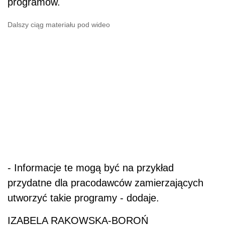
programów.
Dalszy ciąg materiału pod wideo
- Informacje te mogą być na przykład
przydatne dla pracodawców zamierzających
utworzyć takie programy - dodaje.
IZABELA RAKOWSKA-BOROŃ