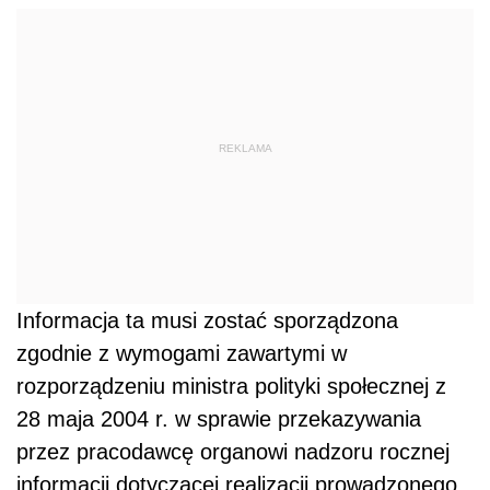
REKLAMA
Informacja ta musi zostać sporządzona
zgodnie z wymogami zawartymi w
rozporządzeniu ministra polityki społecznej z
28 maja 2004 r. w sprawie przekazywania
przez pracodawcę organowi nadzoru rocznej
informacji dotyczącej realizacji prowadzonego