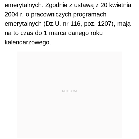
emerytalnych. Zgodnie z ustawą z 20 kwietnia
2004 r. o pracowniczych programach
emerytalnych (Dz.U. nr 116, poz. 1207), mają
na to czas do 1 marca danego roku
kalendarzowego.
REKLAMA