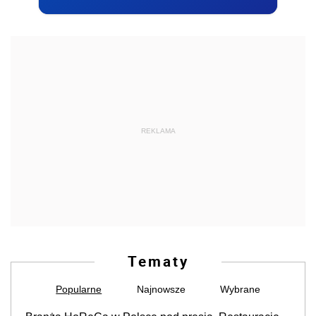
REKLAMA
Tematy
Popularne
Najnowsze
Wybrane