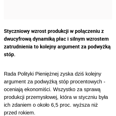
Styczniowy wzrost produkcji w połączeniu z
dwucyfrową dynamiką płac i silnym wzrostem
zatrudnienia to kolejny argument za podwyżką
stóp.
Rada Polityki Pieniężnej zyska dziś kolejny
argument za podwyżką stóp procentowych -
oceniają ekonomiści. Wszystko za sprawą
produkcji przemysłowej, która w styczniu była
ich zdaniem o około 6,5 proc. wyższa niż
przed rokiem.