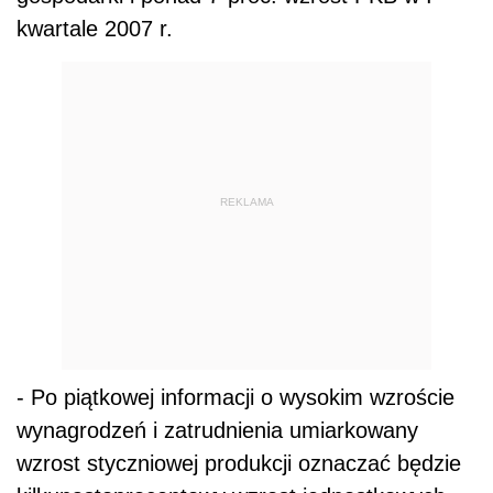
kwartale 2007 r.
REKLAMA
- Po piątkowej informacji o wysokim wzroście
wynagrodzeń i zatrudnienia umiarkowany
wzrost styczniowej produkcji oznaczać będzie