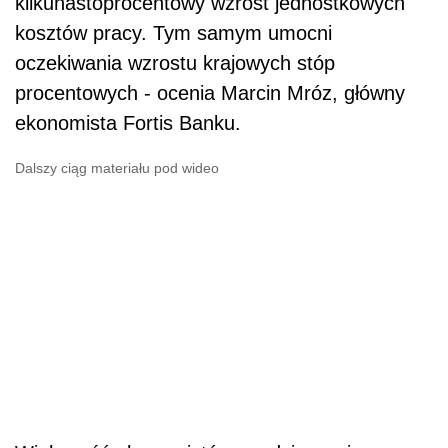
kilkunastoprocentowy wzrost jednostkowych
kosztów pracy. Tym samym umocni
oczekiwania wzrostu krajowych stóp
procentowych - ocenia Marcin Mróz, główny
ekonomista Fortis Banku.
Dalszy ciąg materiału pod wideo