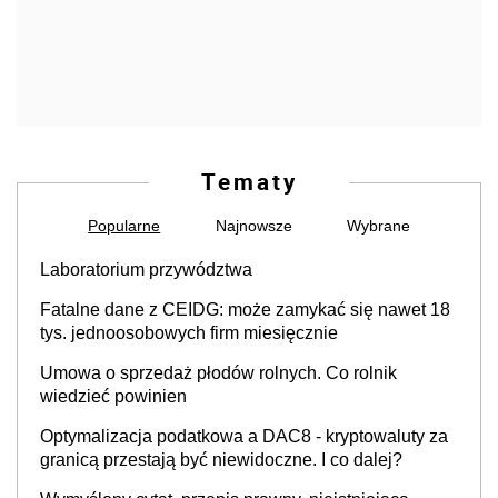
Tematy
Popularne
Najnowsze
Wybrane
Laboratorium przywództwa
Fatalne dane z CEIDG: może zamykać się nawet 18
tys. jednoosobowych firm miesięcznie
Umowa o sprzedaż płodów rolnych. Co rolnik
wiedzieć powinien
Optymalizacja podatkowa a DAC8 - kryptowaluty za
granicą przestają być niewidoczne. I co dalej?