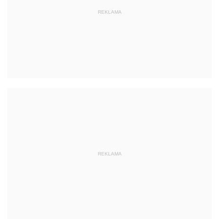
REKLAMA
REKLAMA