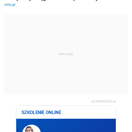
REKLAMA
AUTOPROMOCJA
SZKOLENIE ONLINE