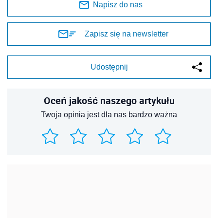
Napisz do nas
Zapisz się na newsletter
Udostępnij
Oceń jakość naszego artykułu
Twoja opinia jest dla nas bardzo ważna