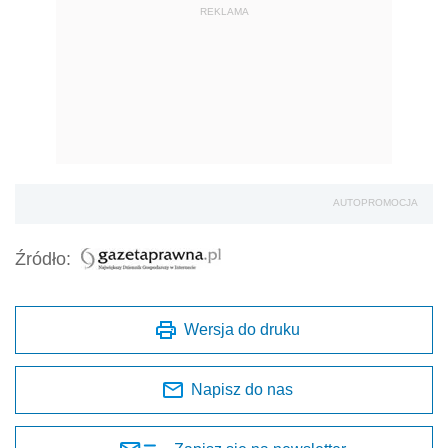
REKLAMA
AUTOPROMOCJA
Źródło:
Wersja do druku
Napisz do nas