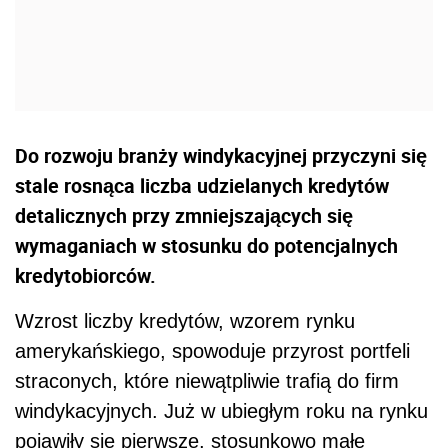
Do rozwoju branży windykacyjnej przyczyni się
stale rosnąca liczba udzielanych kredytów
detalicznych przy zmniejszających się
wymaganiach w stosunku do potencjalnych
kredytobiorców.
Wzrost liczby kredytów, wzorem rynku
amerykańskiego, spowoduje przyrost portfeli
straconych, które niewątpliwie trafią do firm
windykacyjnych. Już w ubiegłym roku na rynku
pojawiły się pierwsze, stosunkowo małe