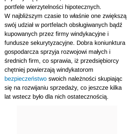
portfele wierzytelności hipotecznych.
W najbliższym czasie to właśnie one zwiększą
swój udział w portfelach obsługiwanych bądź
kupowanych przez firmy windykacyjne i
fundusze sekurytyzacyjne. Dobra koniunktura
gospodarcza sprzyja rozwojowi małych i
średnich firm, co sprawia, iż przedsiębiorcy
chętniej powierzają windykatorom
bezpieczeństwo
swoich należności skupiając
się na rozwijaniu sprzedaży, co jeszcze kilka
lat wstecz było dla nich ostatecznością.