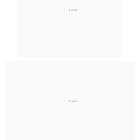
REKLAMA
REKLAMA