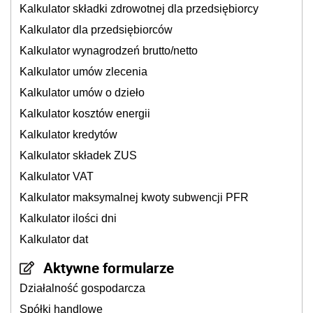
Kalkulator składki zdrowotnej dla przedsiębiorcy
Kalkulator dla przedsiębiorców
Kalkulator wynagrodzeń brutto/netto
Kalkulator umów zlecenia
Kalkulator umów o dzieło
Kalkulator kosztów energii
Kalkulator kredytów
Kalkulator składek ZUS
Kalkulator VAT
Kalkulator maksymalnej kwoty subwencji PFR
Kalkulator ilości dni
Kalkulator dat
Aktywne formularze
Działalność gospodarcza
Spółki handlowe