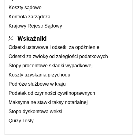
Koszty sądowe
Kontrola zarządcza
Krajowy Rejestr Sądowy
Wskaźniki
Odsetki ustawowe i odsetki za opóźnienie
Odsetki za zwłokę od zaległości podatkowych
Stopy procentowe składki wypadkowej
Koszty uzyskania przychodu
Podróże służbowe w kraju
Podatek od czynności cywilnoprawnych
Maksymalne stawki taksy notarialnej
Stopa dyskontowa weksli
Quizy Testy