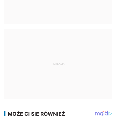
REKLAMA