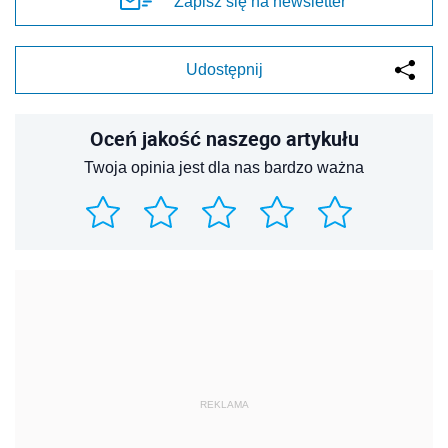
Zapisz się na newsletter
Udostępnij
Oceń jakość naszego artykułu
Twoja opinia jest dla nas bardzo ważna
REKLAMA