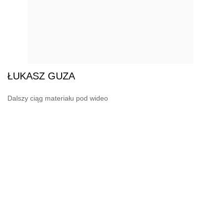
ŁUKASZ GUZA
Dalszy ciąg materiału pod wideo