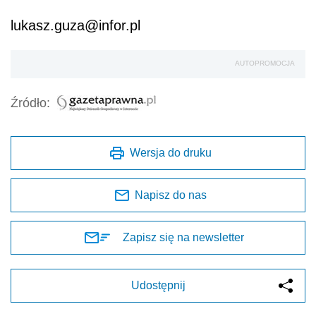
lukasz.guza@infor.pl
AUTOPROMOCJA
Źródło:
Wersja do druku
Napisz do nas
Zapisz się na newsletter
Udostępnij