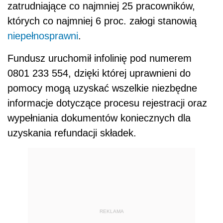
zatrudniające co najmniej 25 pracowników,
których co najmniej 6 proc. załogi stanowią
niepełnosprawni
.
Fundusz uruchomił infolinię pod numerem
0801 233 554, dzięki której uprawnieni do
pomocy mogą uzyskać wszelkie niezbędne
informacje dotyczące procesu rejestracji oraz
wypełniania dokumentów koniecznych dla
uzyskania refundacji składek.
REKLAMA