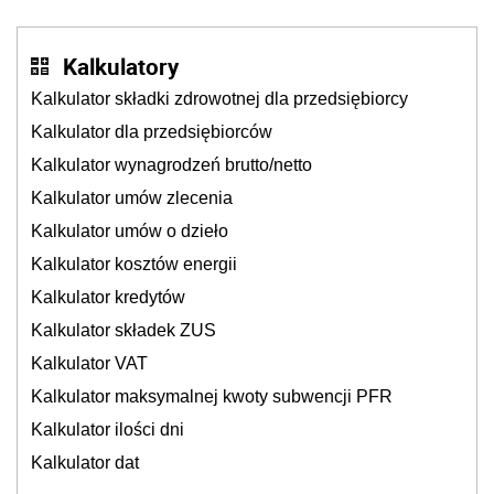
Kalkulatory
Kalkulator składki zdrowotnej dla przedsiębiorcy
Kalkulator dla przedsiębiorców
Kalkulator wynagrodzeń brutto/netto
Kalkulator umów zlecenia
Kalkulator umów o dzieło
Kalkulator kosztów energii
Kalkulator kredytów
Kalkulator składek ZUS
Kalkulator VAT
Kalkulator maksymalnej kwoty subwencji PFR
Kalkulator ilości dni
Kalkulator dat