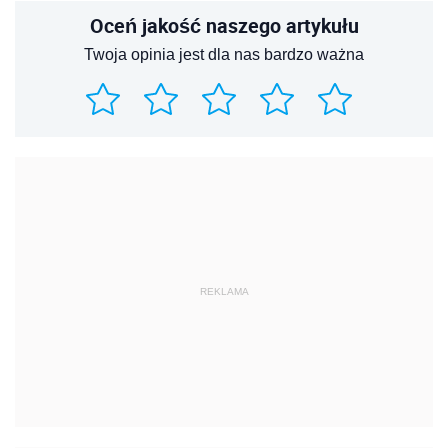
Oceń jakość naszego artykułu
Twoja opinia jest dla nas bardzo ważna
REKLAMA