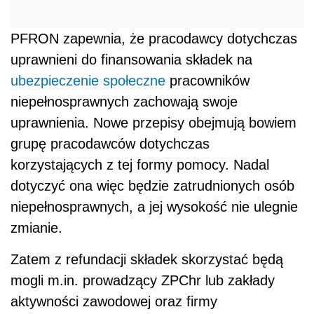
PFRON zapewnia, że pracodawcy dotychczas
uprawnieni do finansowania składek na
ubezpieczenie społeczne
pracowników
niepełnosprawnych zachowają swoje
uprawnienia. Nowe przepisy obejmują bowiem
grupę pracodawców dotychczas
korzystających z tej formy pomocy. Nadal
dotyczyć ona więc będzie zatrudnionych osób
niepełnosprawnych, a jej wysokość nie ulegnie
zmianie.
Zatem z refundacji składek skorzystać będą
mogli m.in. prowadzący ZPChr lub zakłady
aktywności zawodowej oraz firmy