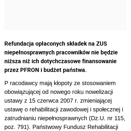
Refundacja opłaconych składek na ZUS
niepełnosprawnych pracowników nie będzie
niższa niż ich dotychczasowe finansowanie
przez PFRON i budżet państwa.
P racodawcy mają kłopoty ze stosowaniem
obowiązującej od nowego roku nowelizacji
ustawy z 15 czerwca 2007 r. zmieniającej
ustawę o rehabilitacji zawodowej i społecznej i
zatrudnianiu niepełnosprawnych (Dz.U. nr 115,
poz. 791). Państwowy Fundusz Rehabilitacji