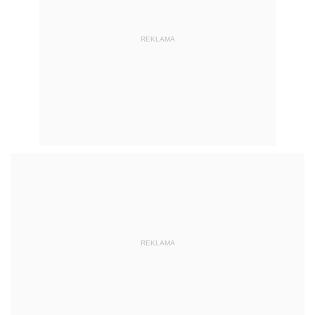
REKLAMA
REKLAMA