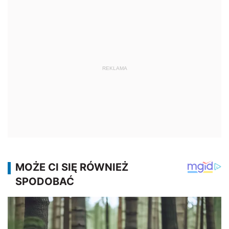
REKLAMA