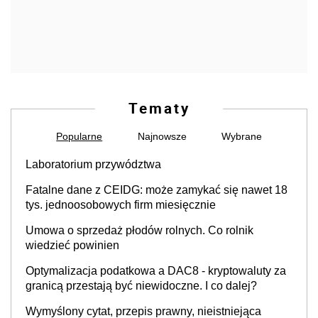
Tematy
Popularne
Najnowsze
Wybrane
Laboratorium przywództwa
Fatalne dane z CEIDG: może zamykać się nawet 18
tys. jednoosobowych firm miesięcznie
Umowa o sprzedaż płodów rolnych. Co rolnik
wiedzieć powinien
Optymalizacja podatkowa a DAC8 - kryptowaluty za
granicą przestają być niewidoczne. I co dalej?
Wymyślony cytat, przepis prawny, nieistniejąca