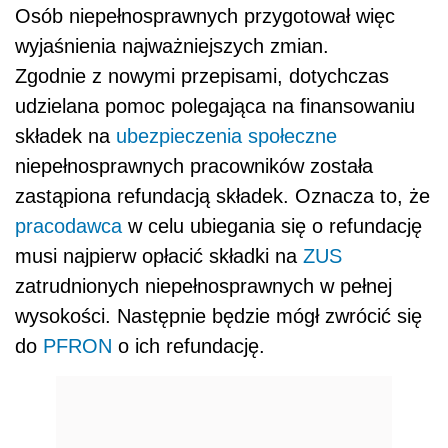
Osób niepełnosprawnych przygotował więc
wyjaśnienia najważniejszych zmian.
Zgodnie z nowymi przepisami, dotychczas
udzielana pomoc polegająca na finansowaniu
składek na
ubezpieczenia społeczne
niepełnosprawnych pracowników została
zastąpiona refundacją składek. Oznacza to, że
pracodawca
w celu ubiegania się o refundację
musi najpierw opłacić składki na
ZUS
zatrudnionych niepełnosprawnych w pełnej
wysokości. Następnie będzie mógł zwrócić się
do
PFRON
o ich refundację.