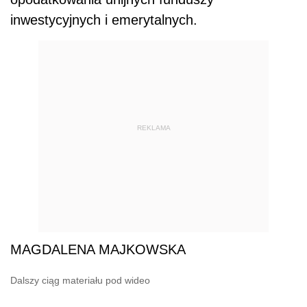
inwestycyjnych i emerytalnych.
REKLAMA
MAGDALENA MAJKOWSKA
Dalszy ciąg materiału pod wideo