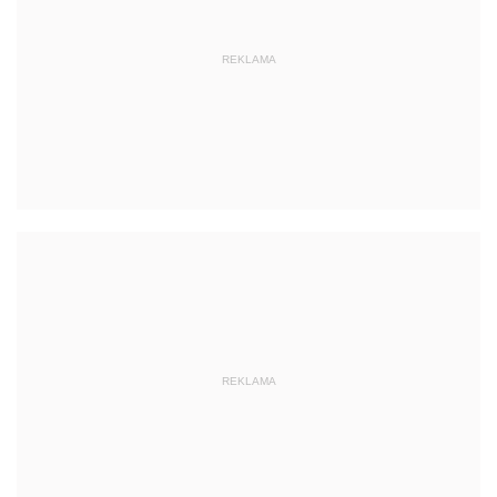
REKLAMA
REKLAMA