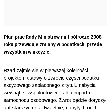
Plan prac Rady Ministrów na I półrocze 2008
roku przewiduje zmiany w podatkach, przede
wszystkim w akcyzie.
Rząd zajmie się w pierwszej kolejności
projektem ustawy o zwrocie części podatku
akcyzowego zapłaconego z tytułu nabycia
wewnątrz- wspólnotowego albo importu
samochodu osobowego. Zwrot będzie dotyczył
aut starszych niż dwuletnie, nabytych od 1