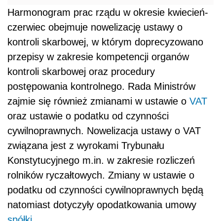
Harmonogram prac rządu w okresie kwiecień-
czerwiec obejmuje nowelizację ustawy o
kontroli skarbowej, w którym doprecyzowano
przepisy w zakresie kompetencji organów
kontroli skarbowej oraz procedury
postępowania kontrolnego. Rada Ministrów
zajmie się również zmianami w ustawie o
VAT
oraz ustawie o podatku od czynności
cywilnoprawnych. Nowelizacja ustawy o VAT
związana jest z wyrokami Trybunału
Konstytucyjnego m.in. w zakresie rozliczeń
rolników ryczałtowych. Zmiany w ustawie o
podatku od czynności cywilnoprawnych będą
natomiast dotyczyły opodatkowania umowy
spółki
.