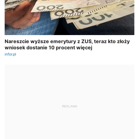
REKLAMA