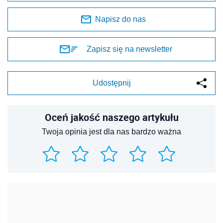
Napisz do nas
Zapisz się na newsletter
Udostępnij
Oceń jakość naszego artykułu
Twoja opinia jest dla nas bardzo ważna