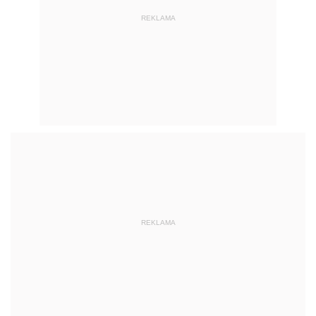
REKLAMA
REKLAMA