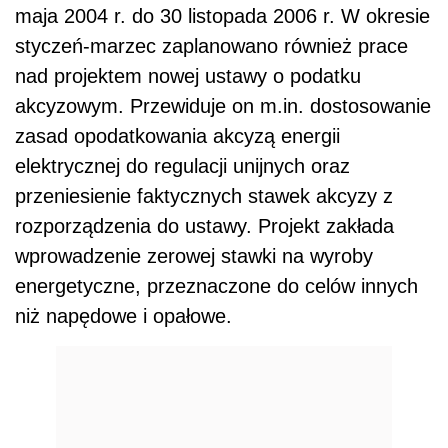
maja 2004 r. do 30 listopada 2006 r. W okresie
styczeń-marzec zaplanowano również prace
nad projektem nowej ustawy o podatku
akcyzowym. Przewiduje on m.in. dostosowanie
zasad opodatkowania akcyzą energii
elektrycznej do regulacji unijnych oraz
przeniesienie faktycznych stawek akcyzy z
rozporządzenia do ustawy. Projekt zakłada
wprowadzenie zerowej stawki na wyroby
energetyczne, przeznaczone do celów innych
niż napędowe i opałowe.