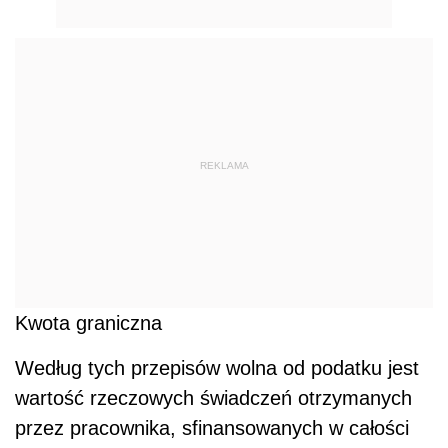
REKLAMA
Kwota graniczna
Według tych przepisów wolna od podatku jest
wartość rzeczowych świadczeń otrzymanych
przez pracownika, sfinansowanych w całości