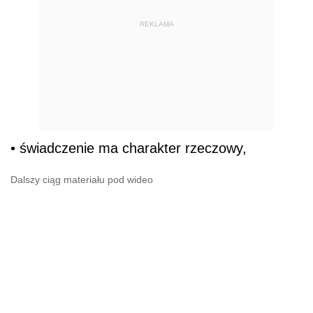
REKLAMA
• świadczenie ma charakter rzeczowy,
Dalszy ciąg materiału pod wideo