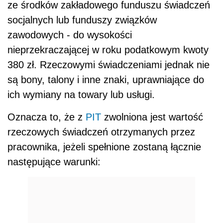
ze środków zakładowego funduszu świadczeń
socjalnych lub funduszy związków
zawodowych - do wysokości
nieprzekraczającej w roku podatkowym kwoty
380 zł. Rzeczowymi świadczeniami jednak nie
są bony, talony i inne znaki, uprawniające do
ich wymiany na towary lub usługi.
Oznacza to, że z
PIT
zwolniona jest wartość
rzeczowych świadczeń otrzymanych przez
pracownika, jeżeli spełnione zostaną łącznie
następujące warunki: