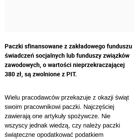
Paczki sfinansowane z zakładowego funduszu
świadczeń socjalnych lub funduszy związków
zawodowych, o wartości nieprzekraczającej
380 zł, są zwolnione z PIT.
Wielu pracodawców przekazuje z okazji świąt
swoim pracownikowi paczki. Najczęściej
zawierają one artykuły spożywcze. Nie
wszyscy jednak wiedzą, czy należy paczki
świąteczne opodatkować podatkiem