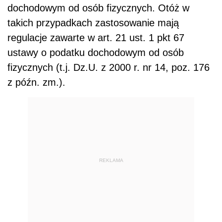
dochodowym od osób fizycznych. Otóż w
takich przypadkach zastosowanie mają
regulacje zawarte w art. 21 ust. 1 pkt 67
ustawy o podatku dochodowym od osób
fizycznych (t.j. Dz.U. z 2000 r. nr 14, poz. 176
z późn. zm.).
REKLAMA