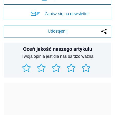
Zapisz się na newsletter
Udostępnij
Oceń jakość naszego artykułu
Twoja opinia jest dla nas bardzo ważna