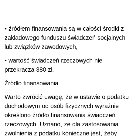
• źródłem finansowania są w całości środki z
zakładowego funduszu świadczeń socjalnych
lub związków zawodowych,
• wartość świadczeń rzeczowych nie
przekracza 380 zł.
Źródło finansowania
Warto zwrócić uwagę, że w ustawie o podatku
dochodowym od osób fizycznych wyraźnie
określono źródło finansowania świadczeń
rzeczowych. Uznano, że dla zastosowania
zwolnienia z podatku konieczne jest, żeby