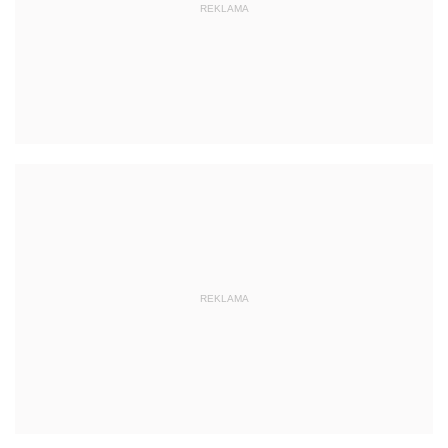
REKLAMA
REKLAMA