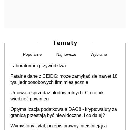
Tematy
Popularne
Najnowsze
Wybrane
Laboratorium przywództwa
Fatalne dane z CEIDG: może zamykać się nawet 18
tys. jednoosobowych firm miesięcznie
Umowa o sprzedaż płodów rolnych. Co rolnik
wiedzieć powinien
Optymalizacja podatkowa a DAC8 - kryptowaluty za
granicą przestają być niewidoczne. I co dalej?
Wymyślony cytat, przepis prawny, nieistniejąca