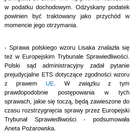
w podatku dochodowym. Odzyskany podatek
powinien być traktowany jako przychód w
momencie jego otrzymania.
- Sprawa polskiego wzoru Lisaka znalazła się
też w Europejskim Trybunale Sprawiedliwości.
Polski sąd administracyjny zadał pytanie
prejudycjalne ETS dotyczące zgodności wzoru
z prawem
UE
. W związku z tym
prawdopodobnie postępowania w tych
sprawach, jakie się toczą, będą zawieszone do
czasu rozstrzygnięcia sprawy przez Europejski
Trybunał Sprawiedliwości - podsumowała
Aneta Pożarowska.