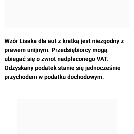
Wzór Lisaka dla aut z kratką jest niezgodny z
prawem unijnym. Przedsiębiorcy mogą
ubiegać się o zwrot nadpłaconego VAT.
Odzyskany podatek stanie się jednocześnie
przychodem w podatku dochodowym.