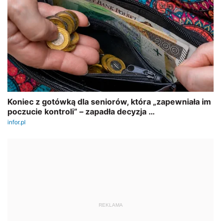
REKLAMA