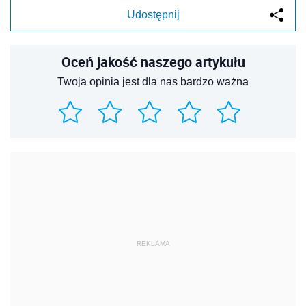
Udostępnij
Oceń jakość naszego artykułu
Twoja opinia jest dla nas bardzo ważna
REKLAMA