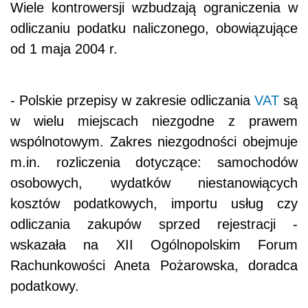
Wiele kontrowersji wzbudzają ograniczenia w
odliczaniu podatku naliczonego, obowiązujące
od 1 maja 2004 r.
- Polskie przepisy w zakresie odliczania
VAT
są
w wielu miejscach niezgodne z prawem
wspólnotowym. Zakres niezgodności obejmuje
m.in. rozliczenia dotyczące: samochodów
osobowych, wydatków niestanowiących
kosztów podatkowych, importu usług czy
odliczania zakupów sprzed rejestracji -
wskazała na XII Ogólnopolskim Forum
Rachunkowości Aneta Pożarowska, doradca
podatkowy.