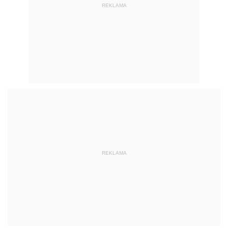
REKLAMA
REKLAMA