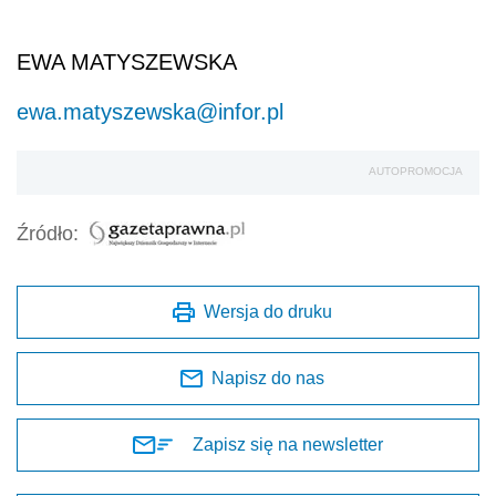
EWA MATYSZEWSKA
ewa.matyszewska@infor.pl
AUTOPROMOCJA
Źródło:
Wersja do druku
Napisz do nas
Zapisz się na newsletter