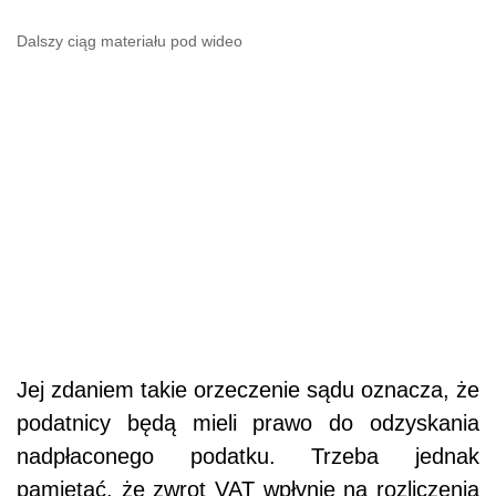
Dalszy ciąg materiału pod wideo
Jej zdaniem takie orzeczenie sądu oznacza, że
podatnicy będą mieli prawo do odzyskania
nadpłaconego podatku. Trzeba jednak
pamiętać, że zwrot VAT wpłynie na rozliczenia