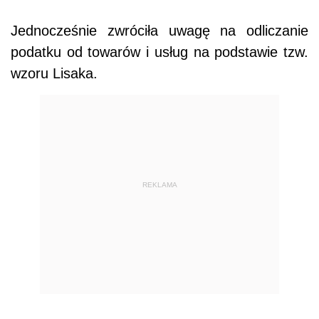
Jednocześnie zwróciła uwagę na odliczanie
podatku od towarów i usług na podstawie tzw.
wzoru Lisaka.
REKLAMA