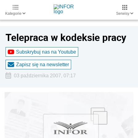
Kategorie
Serwisy
Telepraca w kodeksie pracy
Subskrybuj nas na Youtube
Zapisz się na newsletter
03 października 2007, 07:17