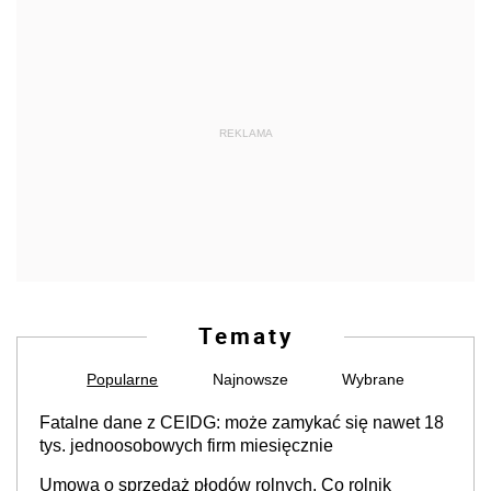
REKLAMA
Tematy
Popularne
Najnowsze
Wybrane
Fatalne dane z CEIDG: może zamykać się nawet 18
tys. jednoosobowych firm miesięcznie
Umowa o sprzedaż płodów rolnych. Co rolnik