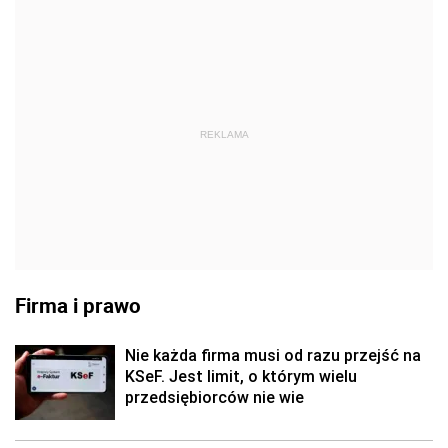
REKLAMA
Firma i prawo
Nie każda firma musi od razu przejść na
KSeF. Jest limit, o którym wielu
przedsiębiorców nie wie