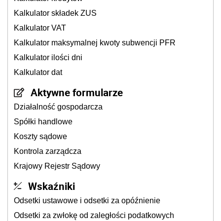
Kalkulator składek ZUS
Kalkulator VAT
Kalkulator maksymalnej kwoty subwencji PFR
Kalkulator ilości dni
Kalkulator dat
Aktywne formularze
Działalność gospodarcza
Spółki handlowe
Koszty sądowe
Kontrola zarządcza
Krajowy Rejestr Sądowy
Wskaźniki
Odsetki ustawowe i odsetki za opóźnienie
Odsetki za zwłokę od zaległości podatkowych