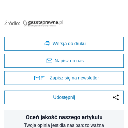
Źródło:
Wersja do druku
Napisz do nas
Zapisz się na newsletter
Udostępnij
Oceń jakość naszego artykułu
Twoja opinia jest dla nas bardzo ważna