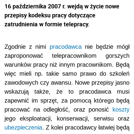
16 października 2007 r. wejdą w życie nowe
przepisy kodeksu pracy dotyczące
zatrudnienia w formie telepracy.
Zgodnie z nimi
pracodawca
nie będzie mógł
zaproponować telepracownikom gorszych
warunków pracy niż innym pracownikom. Będą
więc mieli np. takie samo prawo do szkoleń
zawodowych czy awansu. Nowe przepisy jasno
wskazują także, że to pracodawca musi
zapewnić im sprzęt, za pomocą którego będą
pracować na odległość, oraz ponosić
koszty
jego eksploatacji, konserwacji, serwisu oraz
ubezpieczenia
. Z kolei pracodawcy łatwiej będą