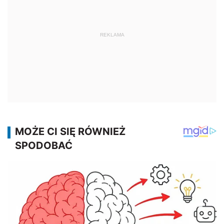
REKLAMA