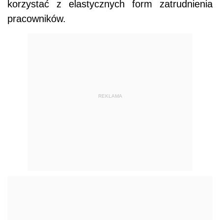
korzystać z elastycznych form zatrudnienia
pracowników.
REKLAMA