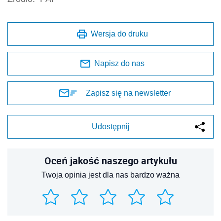
Wersja do druku
Napisz do nas
Zapisz się na newsletter
Udostępnij
Oceń jakość naszego artykułu
Twoja opinia jest dla nas bardzo ważna