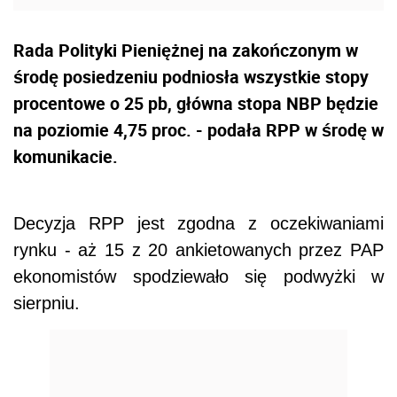
Rada Polityki Pieniężnej na zakończonym w
środę posiedzeniu podniosła wszystkie stopy
procentowe o 25 pb, główna stopa NBP będzie
na poziomie 4,75 proc. - podała RPP w środę w
komunikacie.
Decyzja RPP jest zgodna z oczekiwaniami
rynku - aż 15 z 20 ankietowanych przez PAP
ekonomistów spodziewało się podwyżki w
sierpniu.