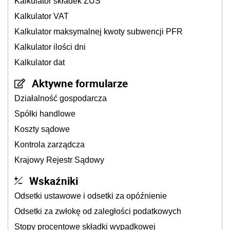
Kalkulator składek ZUS
Kalkulator VAT
Kalkulator maksymalnej kwoty subwencji PFR
Kalkulator ilości dni
Kalkulator dat
Aktywne formularze
Działalność gospodarcza
Spółki handlowe
Koszty sądowe
Kontrola zarządcza
Krajowy Rejestr Sądowy
Wskaźniki
Odsetki ustawowe i odsetki za opóźnienie
Odsetki za zwłokę od zaległości podatkowych
Stopy procentowe składki wypadkowej