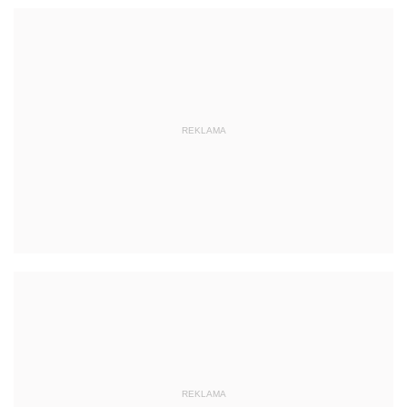
REKLAMA
REKLAMA