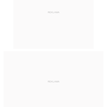
REKLAMA
REKLAMA