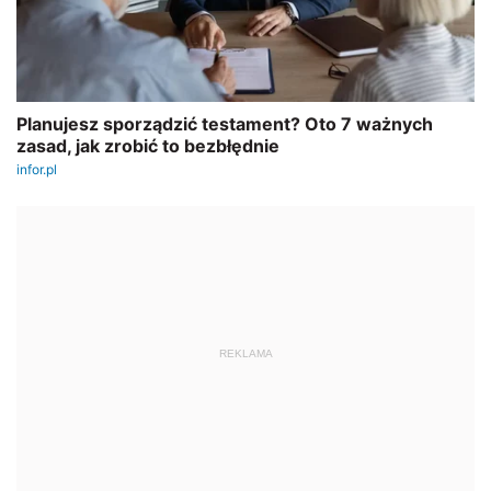
REKLAMA