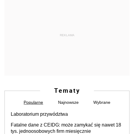
REKLAMA
Tematy
Popularne
Najnowsze
Wybrane
Laboratorium przywództwa
Fatalne dane z CEIDG: może zamykać się nawet 18
tys. jednoosobowych firm miesięcznie