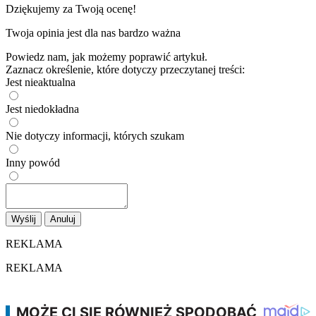
Dziękujemy za Twoją ocenę!
Twoja opinia jest dla nas bardzo ważna
Powiedz nam, jak możemy poprawić artykuł.
Zaznacz określenie, które dotyczy przeczytanej treści:
Jest nieaktualna
Jest niedokładna
Nie dotyczy informacji, których szukam
Inny powód
Wyślij
Anuluj
REKLAMA
REKLAMA