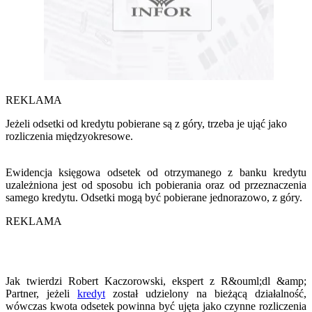
REKLAMA
Jeżeli odsetki od kredytu pobierane są z góry, trzeba je ująć jako
rozliczenia międzyokresowe.
Ewidencja księgowa odsetek od otrzymanego z banku kredytu
uzależniona jest od sposobu ich pobierania oraz od przeznaczenia
samego kredytu. Odsetki mogą być pobierane jednorazowo, z góry.
REKLAMA
Jak twierdzi Robert Kaczorowski, ekspert z R&ouml;dl &amp;
Partner, jeżeli
kredyt
został udzielony na bieżącą działalność,
wówczas kwota odsetek powinna być ujęta jako czynne rozliczenia