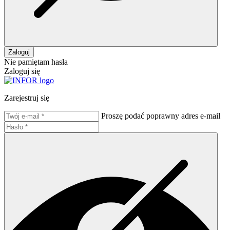
Zaloguj
Nie pamiętam hasła
Zaloguj się
Zarejestruj się
Proszę podać poprawny adres e-mail