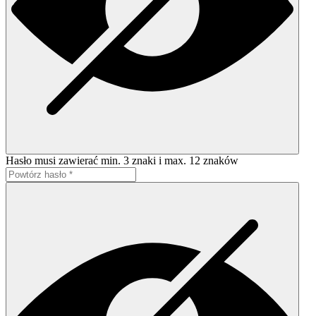
Hasło musi zawierać min. 3 znaki i max. 12 znaków