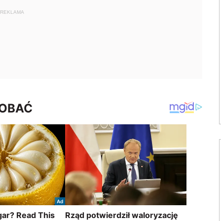
REKLAMA