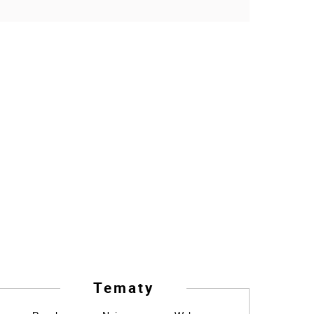
Tematy