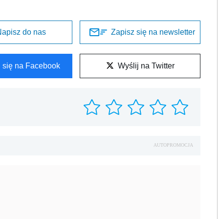
apisz do nas
Zapisz się na newsletter
l się na Facebook
Wyślij na Twitter
AUTOPROMOCJA