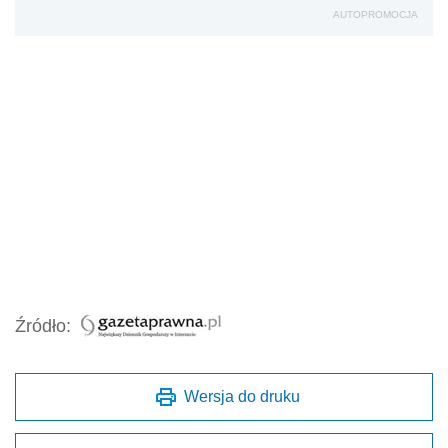
AUTOPROMOCJA
Źródło:
Wersja do druku