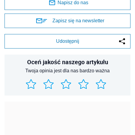
Napisz do nas
Zapisz się na newsletter
Udostępnij
Oceń jakość naszego artykułu
Twoja opinia jest dla nas bardzo ważna