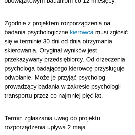
obowiązkowym badaniom co 12 miesięcy.
Zgodnie z projektem rozporządzenia na
badania psychologiczne
kierowca
musi zgłosić
się w terminie 30 dni od dnia otrzymania
skierowania. Oryginał wyników jest
przekazywany przedsiębiorcy. Od orzeczenia
psychologa badającego kierowcę przysługuje
odwołanie. Może je przyjąć psycholog
prowadzący badania w zakresie psychologii
transportu przez co najmniej pięć lat.
Termin zgłaszania uwag do projektu
rozporządzenia upływa 2 maja.