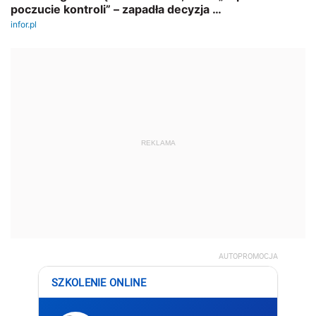
REKLAMA
AUTOPROMOCJA
SZKOLENIE ONLINE