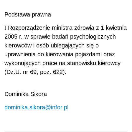
Podstawa prawna
l
Rozporządzenie ministra zdrowia z 1 kwietnia
2005 r. w sprawie badań psychologicznych
kierowców i osób ubiegających się o
uprawnienia do kierowania pojazdami oraz
wykonujących prace na stanowisku kierowcy
(Dz.U. nr 69, poz. 622).
Dominika Sikora
dominika.sikora@infor.pl