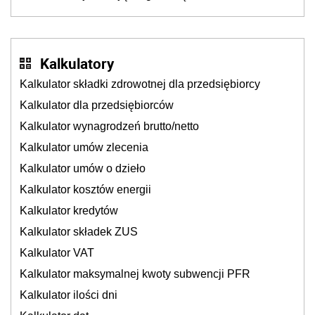
Kalkulatory
Kalkulator składki zdrowotnej dla przedsiębiorcy
Kalkulator dla przedsiębiorców
Kalkulator wynagrodzeń brutto/netto
Kalkulator umów zlecenia
Kalkulator umów o dzieło
Kalkulator kosztów energii
Kalkulator kredytów
Kalkulator składek ZUS
Kalkulator VAT
Kalkulator maksymalnej kwoty subwencji PFR
Kalkulator ilości dni