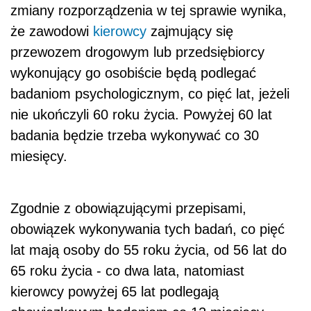
zmiany rozporządzenia w tej sprawie wynika,
że zawodowi
kierowcy
zajmujący się
przewozem drogowym lub przedsiębiorcy
wykonujący go osobiście będą podlegać
badaniom psychologicznym, co pięć lat, jeżeli
nie ukończyli 60 roku życia. Powyżej 60 lat
badania będzie trzeba wykonywać co 30
miesięcy.
Zgodnie z obowiązującymi przepisami,
obowiązek wykonywania tych badań, co pięć
lat mają osoby do 55 roku życia, od 56 lat do
65 roku życia - co dwa lata, natomiast
kierowcy powyżej 65 lat podlegają