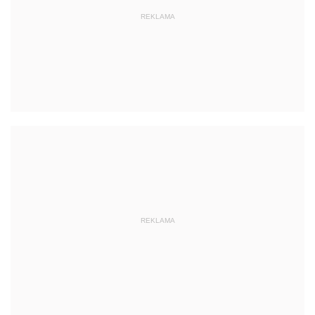
REKLAMA
REKLAMA