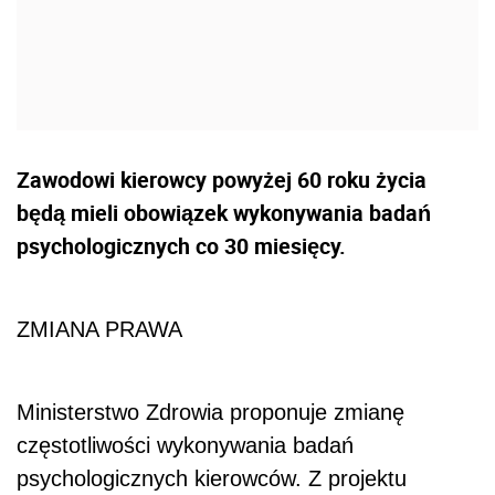
Zawodowi kierowcy powyżej 60 roku życia
będą mieli obowiązek wykonywania badań
psychologicznych co 30 miesięcy.
ZMIANA PRAWA
Ministerstwo Zdrowia proponuje zmianę
częstotliwości wykonywania badań
psychologicznych kierowców. Z projektu