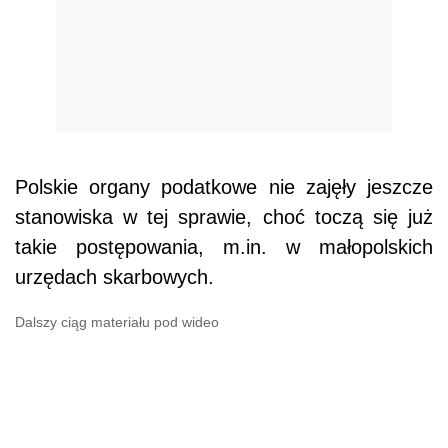
Polskie organy podatkowe nie zajęły jeszcze
stanowiska w tej sprawie, choć toczą się już
takie postępowania, m.in. w małopolskich
urzędach skarbowych.
Dalszy ciąg materiału pod wideo