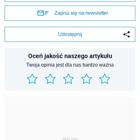
Zapisz się na newsletter
Udostępnij
Oceń jakość naszego artykułu
Twoja opinia jest dla nas bardzo ważna
REKLAMA