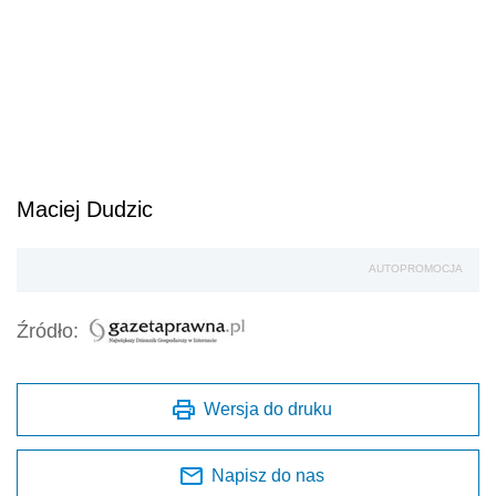
Maciej Dudzic
AUTOPROMOCJA
Źródło:
Wersja do druku
Napisz do nas