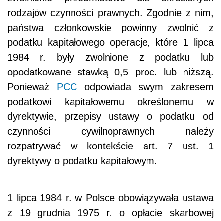
rodzajów czynności prawnych. Zgodnie z nim,
państwa członkowskie powinny zwolnić z
podatku kapitałowego operacje, które 1 lipca
1984 r. były zwolnione z podatku lub
opodatkowane stawką 0,5 proc. lub niższą.
Ponieważ
PCC
odpowiada swym zakresem
podatkowi kapitałowemu określonemu w
dyrektywie, przepisy ustawy o podatku od
czynności cywilnoprawnych należy
rozpatrywać w kontekście art. 7 ust. 1
dyrektywy o podatku kapitałowym.
1 lipca 1984 r. w Polsce obowiązywała ustawa
z 19 grudnia 1975 r. o opłacie skarbowej