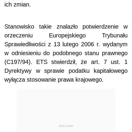
ich zmian.
Stanowisko takie znalazło potwierdzenie w
orzeczeniu Europejskiego Trybunału
Sprawiedliwości z 13 lutego 2006 r. wydanym
w odniesieniu do podobnego stanu prawnego
(C197/94). ETS stwierdził, że art. 7 ust. 1
Dyrektywy w sprawie podatku kapitałowego
wyłącza stosowanie prawa krajowego.
REKLAMA