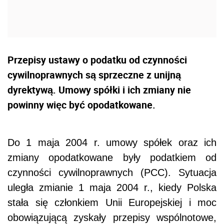
Przepisy ustawy o podatku od czynności
cywilnoprawnych są sprzeczne z unijną
dyrektywą. Umowy spółki i ich zmiany nie
powinny więc być opodatkowane.
Do 1 maja 2004 r. umowy spółek oraz ich
zmiany opodatkowane były podatkiem od
czynności cywilnoprawnych (PCC). Sytuacja
uległa zmianie 1 maja 2004 r., kiedy Polska
stała się członkiem Unii Europejskiej i moc
obowiązującą zyskały przepisy wspólnotowe,