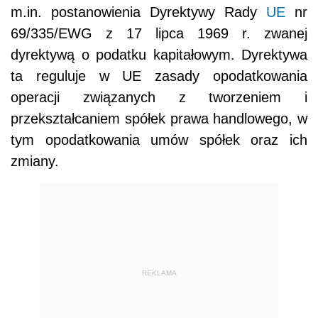
m.in. postanowienia Dyrektywy Rady
UE
nr
69/335/EWG z 17 lipca 1969 r. zwanej
dyrektywą o podatku kapitałowym. Dyrektywa
ta reguluje w UE zasady opodatkowania
operacji związanych z tworzeniem i
przekształcaniem spółek prawa handlowego, w
tym opodatkowania umów spółek oraz ich
zmiany.
REKLAMA