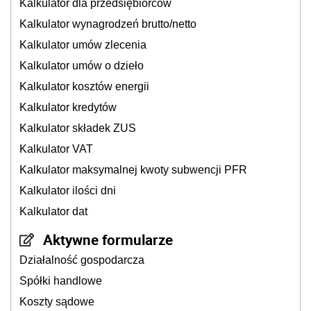
Kalkulator dla przedsiębiorców
Kalkulator wynagrodzeń brutto/netto
Kalkulator umów zlecenia
Kalkulator umów o dzieło
Kalkulator kosztów energii
Kalkulator kredytów
Kalkulator składek ZUS
Kalkulator VAT
Kalkulator maksymalnej kwoty subwencji PFR
Kalkulator ilości dni
Kalkulator dat
Aktywne formularze
Działalność gospodarcza
Spółki handlowe
Koszty sądowe