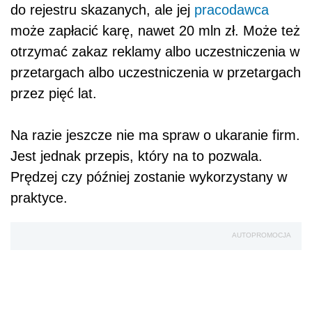
do rejestru skazanych, ale jej
pracodawca
może zapłacić karę, nawet 20 mln zł. Może też
otrzymać zakaz reklamy albo uczestniczenia w
przetargach albo uczestniczenia w przetargach
przez pięć lat.
Na razie jeszcze nie ma spraw o ukaranie firm.
Jest jednak przepis, który na to pozwala.
Prędzej czy później zostanie wykorzystany w
praktyce.
AUTOPROMOCJA