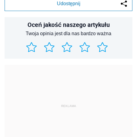
Udostępnij
Oceń jakość naszego artykułu
Twoja opinia jest dla nas bardzo ważna
REKLAMA