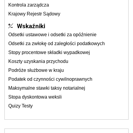
Kontrola zarządcza
Krajowy Rejestr Sądowy
Wskaźniki
Odsetki ustawowe i odsetki za opóźnienie
Odsetki za zwłokę od zaległości podatkowych
Stopy procentowe składki wypadkowej
Koszty uzyskania przychodu
Podróże służbowe w kraju
Podatek od czynności cywilnoprawnych
Maksymalne stawki taksy notarialnej
Stopa dyskontowa weksli
Quizy Testy