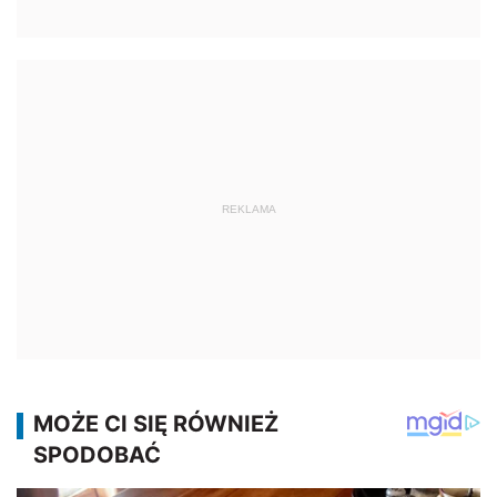
REKLAMA