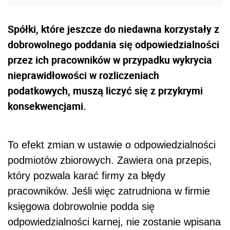
Spółki, które jeszcze do niedawna korzystały z
dobrowolnego poddania się odpowiedzialności
przez ich pracowników w przypadku wykrycia
nieprawidłowości w rozliczeniach
podatkowych, muszą liczyć się z przykrymi
konsekwencjami.
To efekt zmian w ustawie o odpowiedzialności
podmiotów zbiorowych. Zawiera ona przepis,
który pozwala karać firmy za błędy
pracowników. Jeśli więc zatrudniona w firmie
księgowa dobrowolnie podda się
odpowiedzialności karnej, nie zostanie wpisana