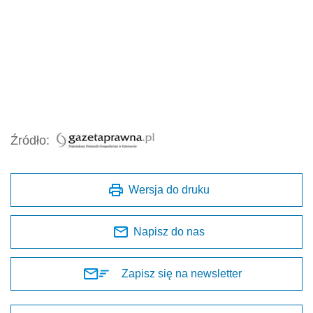
Źródło:
Wersja do druku
Napisz do nas
Zapisz się na newsletter