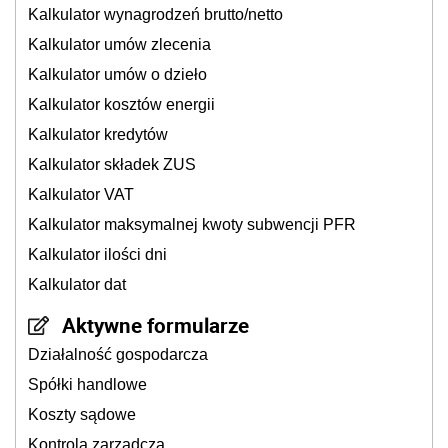
Kalkulator wynagrodzeń brutto/netto
Kalkulator umów zlecenia
Kalkulator umów o dzieło
Kalkulator kosztów energii
Kalkulator kredytów
Kalkulator składek ZUS
Kalkulator VAT
Kalkulator maksymalnej kwoty subwencji PFR
Kalkulator ilości dni
Kalkulator dat
Aktywne formularze
Działalność gospodarcza
Spółki handlowe
Koszty sądowe
Kontrola zarządcza