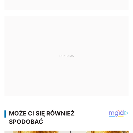
REKLAMA