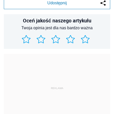
Udostępnij
Oceń jakość naszego artykułu
Twoja opinia jest dla nas bardzo ważna
REKLAMA