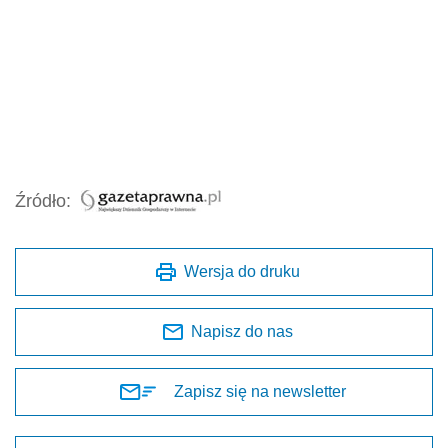
Źródło:
Wersja do druku
Napisz do nas
Zapisz się na newsletter