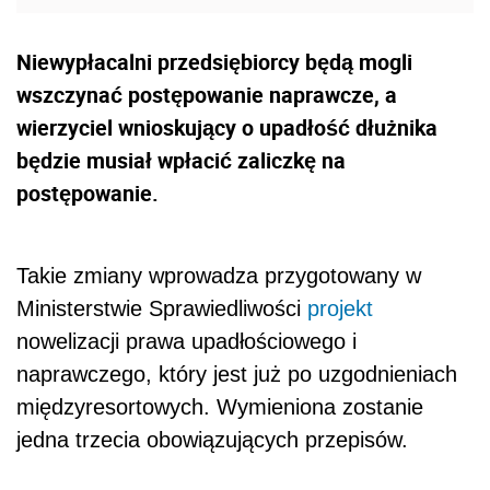
Niewypłacalni przedsiębiorcy będą mogli
wszczynać postępowanie naprawcze, a
wierzyciel wnioskujący o upadłość dłużnika
będzie musiał wpłacić zaliczkę na
postępowanie.
Takie zmiany wprowadza przygotowany w
Ministerstwie Sprawiedliwości
projekt
nowelizacji prawa upadłościowego i
naprawczego, który jest już po uzgodnieniach
międzyresortowych. Wymieniona zostanie
jedna trzecia obowiązujących przepisów.