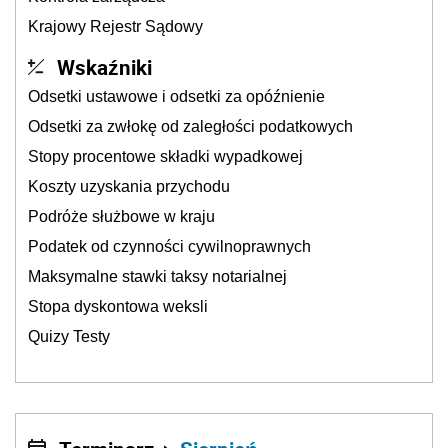
Krajowy Rejestr Sądowy
Wskaźniki
Odsetki ustawowe i odsetki za opóźnienie
Odsetki za zwłokę od zaległości podatkowych
Stopy procentowe składki wypadkowej
Koszty uzyskania przychodu
Podróże służbowe w kraju
Podatek od czynności cywilnoprawnych
Maksymalne stawki taksy notarialnej
Stopa dyskontowa weksli
Quizy Testy