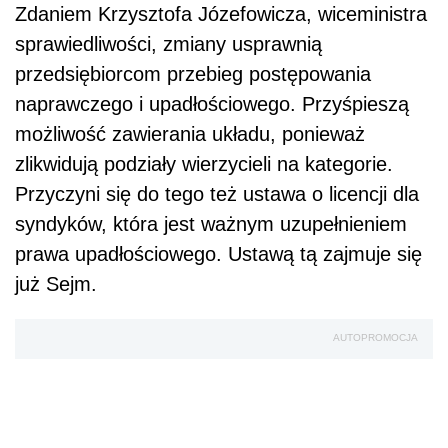
Zdaniem Krzysztofa Józefowicza, wiceministra
sprawiedliwości, zmiany usprawnią
przedsiębiorcom przebieg postępowania
naprawczego i upadłościowego. Przyśpieszą
możliwość zawierania układu, ponieważ
zlikwidują podziały wierzycieli na kategorie.
Przyczyni się do tego też ustawa o licencji dla
syndyków, która jest ważnym uzupełnieniem
prawa upadłościowego. Ustawą tą zajmuje się
już Sejm.
AUTOPROMOCJA