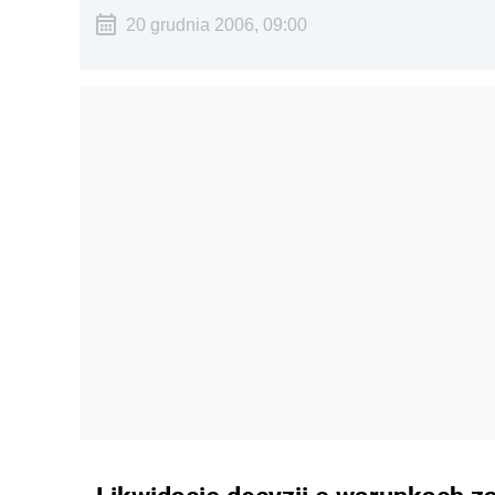
20 grudnia 2006, 09:00