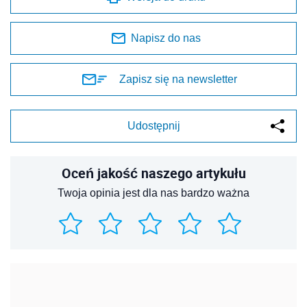
Napisz do nas
Zapisz się na newsletter
Udostępnij
Oceń jakość naszego artykułu
Twoja opinia jest dla nas bardzo ważna