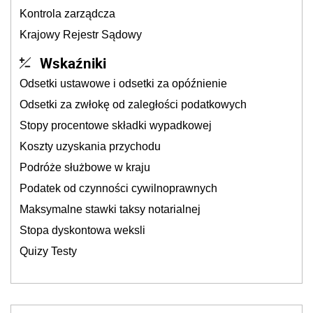
Kontrola zarządcza
Krajowy Rejestr Sądowy
Wskaźniki
Odsetki ustawowe i odsetki za opóźnienie
Odsetki za zwłokę od zaległości podatkowych
Stopy procentowe składki wypadkowej
Koszty uzyskania przychodu
Podróże służbowe w kraju
Podatek od czynności cywilnoprawnych
Maksymalne stawki taksy notarialnej
Stopa dyskontowa weksli
Quizy Testy