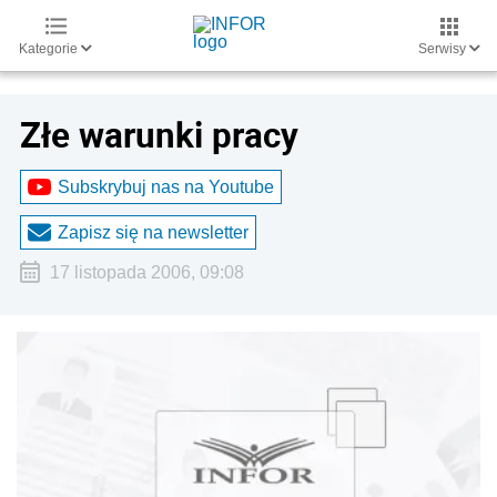
Kategorie
Serwisy
Złe warunki pracy
Subskrybuj nas na Youtube
Zapisz się na newsletter
17 listopada 2006, 09:08