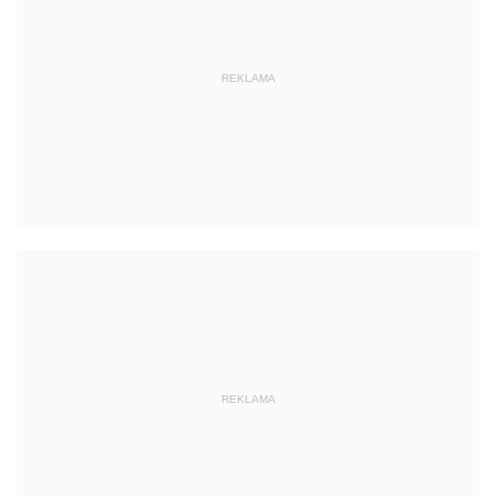
REKLAMA
REKLAMA