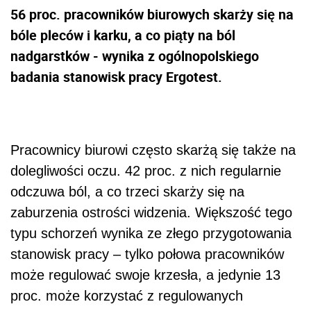
56 proc. pracowników biurowych skarży się na
bóle pleców i karku, a co piąty na ból
nadgarstków - wynika z ogólnopolskiego
badania stanowisk pracy Ergotest.
Pracownicy biurowi często skarżą się także na
dolegliwości oczu. 42 proc. z nich regularnie
odczuwa ból, a co trzeci skarży się na
zaburzenia ostrości widzenia. Większość tego
typu schorzeń wynika ze złego przygotowania
stanowisk pracy – tylko połowa pracowników
może regulować swoje krzesła, a jedynie 13
proc. może korzystać z regulowanych