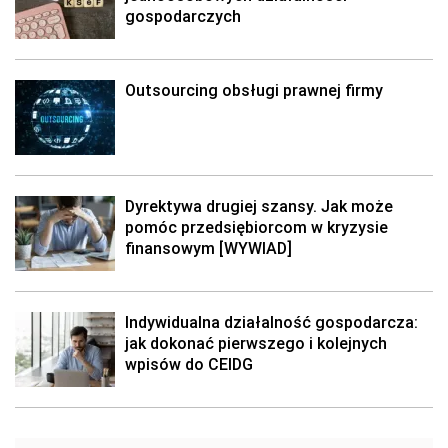
gospodarczych
Outsourcing obsługi prawnej firmy
Dyrektywa drugiej szansy. Jak może
pomóc przedsiębiorcom w kryzysie
finansowym [WYWIAD]
Indywidualna działalność gospodarcza:
jak dokonać pierwszego i kolejnych
wpisów do CEIDG