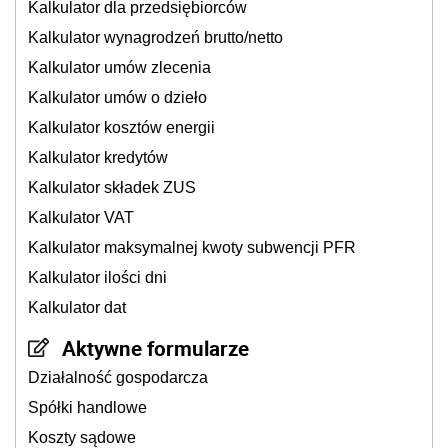
Kalkulator dla przedsiębiorców
Kalkulator wynagrodzeń brutto/netto
Kalkulator umów zlecenia
Kalkulator umów o dzieło
Kalkulator kosztów energii
Kalkulator kredytów
Kalkulator składek ZUS
Kalkulator VAT
Kalkulator maksymalnej kwoty subwencji PFR
Kalkulator ilości dni
Kalkulator dat
Aktywne formularze
Działalność gospodarcza
Spółki handlowe
Koszty sądowe