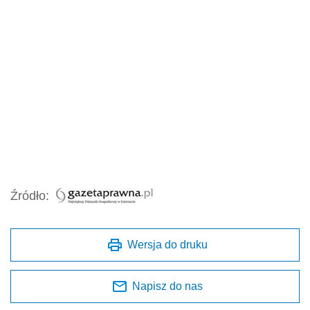
Źródło:
Wersja do druku
Napisz do nas