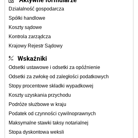
Działalność gospodarcza
Spółki handlowe
Koszty sądowe
Kontrola zarządcza
Krajowy Rejestr Sądowy
Wskaźniki
Odsetki ustawowe i odsetki za opóźnienie
Odsetki za zwłokę od zaległości podatkowych
Stopy procentowe składki wypadkowej
Koszty uzyskania przychodu
Podróże służbowe w kraju
Podatek od czynności cywilnoprawnych
Maksymalne stawki taksy notarialnej
Stopa dyskontowa weksli