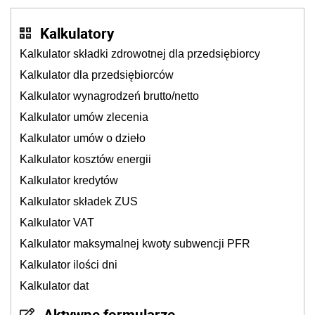
Kalkulatory
Kalkulator składki zdrowotnej dla przedsiębiorcy
Kalkulator dla przedsiębiorców
Kalkulator wynagrodzeń brutto/netto
Kalkulator umów zlecenia
Kalkulator umów o dzieło
Kalkulator kosztów energii
Kalkulator kredytów
Kalkulator składek ZUS
Kalkulator VAT
Kalkulator maksymalnej kwoty subwencji PFR
Kalkulator ilości dni
Kalkulator dat
Aktywne formularze