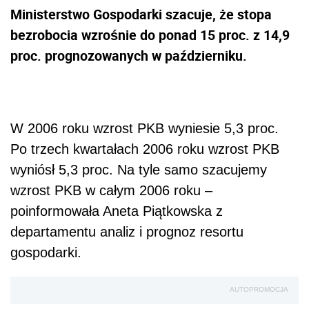
Ministerstwo Gospodarki szacuje, że stopa
bezrobocia wzrośnie do ponad 15 proc. z 14,9
proc. prognozowanych w październiku.
W 2006 roku wzrost PKB wyniesie 5,3 proc.
Po trzech kwartałach 2006 roku wzrost PKB
wyniósł 5,3 proc. Na tyle samo szacujemy
wzrost PKB w całym 2006 roku –
poinformowała Aneta Piątkowska z
departamentu analiz i prognoz resortu
gospodarki.
AUTOPROMOCJA