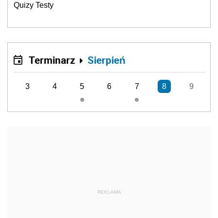
Quizy Testy
Terminarz
Sierpień
3
4
5
6
7
8
9
REKLAMA