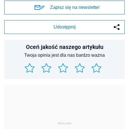
Zapisz się na newsletter
Udostępnij
Oceń jakość naszego artykułu
Twoja opinia jest dla nas bardzo ważna
REKLAMA