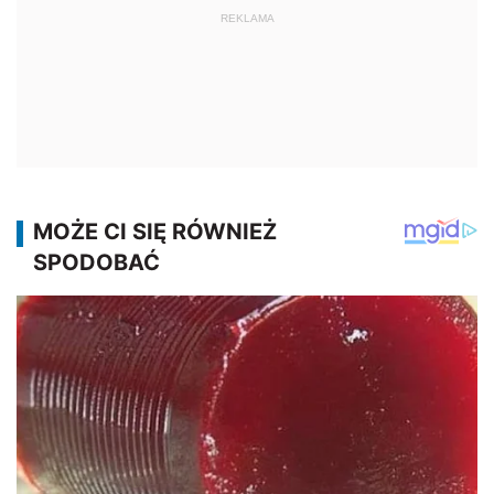
REKLAMA