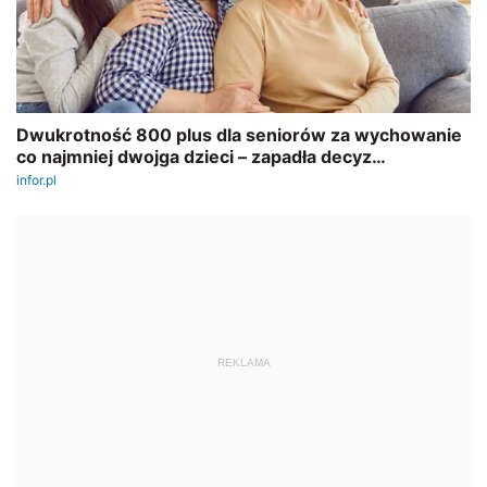
REKLAMA