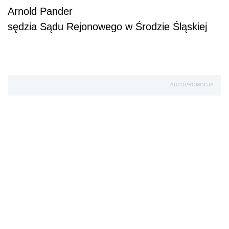
Arnold Pander
sędzia Sądu Rejonowego w Środzie Śląskiej
AUTOPROMOCJA