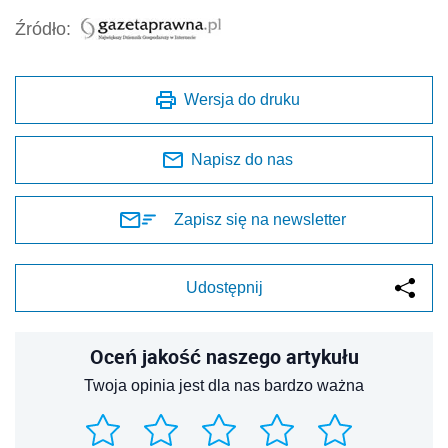
Źródło:
Wersja do druku
Napisz do nas
Zapisz się na newsletter
Udostępnij
Oceń jakość naszego artykułu
Twoja opinia jest dla nas bardzo ważna