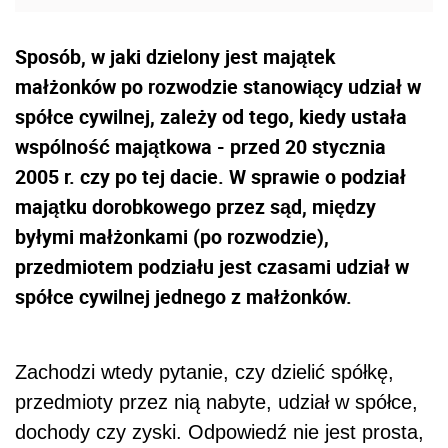
Sposób, w jaki dzielony jest majątek
małżonków po rozwodzie stanowiący udział w
spółce cywilnej, zależy od tego, kiedy ustała
wspólność majątkowa - przed 20 stycznia
2005 r. czy po tej dacie. W sprawie o podział
majątku dorobkowego przez sąd, między
byłymi małżonkami (po rozwodzie),
przedmiotem podziału jest czasami udział w
spółce cywilnej jednego z małżonków.
Zachodzi wtedy pytanie, czy dzielić spółkę,
przedmioty przez nią nabyte, udział w spółce,
dochody czy zyski. Odpowiedź nie jest prosta,