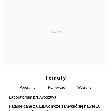
REKLAMA
Tematy
Popularne
Najnowsze
Wybrane
Laboratorium przywództwa
Fatalne dane z CEIDG: może zamykać się nawet 18