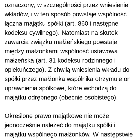
oznaczony, w szczególności przez wniesienie
wkładów, i w ten sposób powstaje wspólność
łączna majątku spółki (art. 860 i następne
kodeksu cywilnego). Natomiast na skutek
zawarcia związku małżeńskiego powstaje
między małżonkami wspólność ustawowa
małżeńska (art. 31 kodeksu rodzinnego i
opiekuńczego). Z chwilą wniesienia wkładu do
spółki przez małżonka wspólnika otrzymuje on
uprawnienia spółkowe, które wchodzą do
majątku odrębnego (obecnie osobistego).
Określone prawo majątkowe nie może
jednocześnie należeć do majątku spółki i
majątku wspólnego małżonków. W następstwie