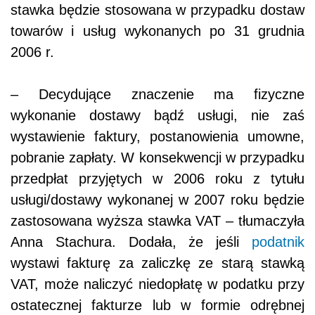
stawka będzie stosowana w przypadku dostaw
towarów i usług wykonanych po 31 grudnia
2006 r.
– Decydujące znaczenie ma fizyczne
wykonanie dostawy bądź usługi, nie zaś
wystawienie faktury, postanowienia umowne,
pobranie zapłaty. W konsekwencji w przypadku
przedpłat przyjętych w 2006 roku z tytułu
usługi/dostawy wykonanej w 2007 roku będzie
zastosowana wyższa stawka VAT – tłumaczyła
Anna Stachura. Dodała, że jeśli
podatnik
wystawi fakturę za zaliczkę ze starą stawką
VAT, może naliczyć niedopłatę w podatku przy
ostatecznej fakturze lub w formie odrębnej