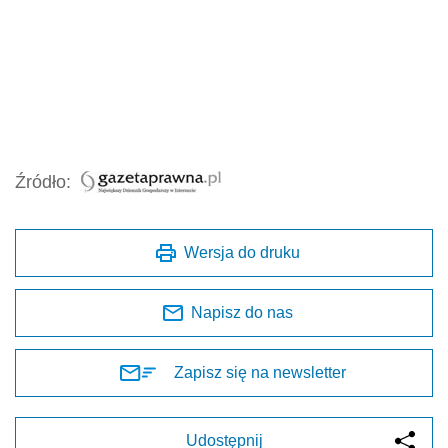
Źródło:
Wersja do druku
Napisz do nas
Zapisz się na newsletter
Udostępnij