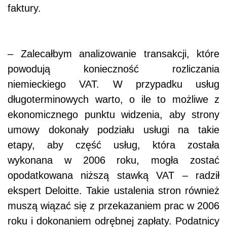
faktury.
– Zalecałbym analizowanie transakcji, które
powodują konieczność rozliczania
niemieckiego VAT. W przypadku usług
długoterminowych warto, o ile to możliwe z
ekonomicznego punktu widzenia, aby strony
umowy dokonały podziału usługi na takie
etapy, aby część usług, która została
wykonana w 2006 roku, mogła zostać
opodatkowana niższą stawką VAT – radził
ekspert Deloitte. Takie ustalenia stron również
muszą wiązać się z przekazaniem prac w 2006
roku i dokonaniem odrębnej zapłaty. Podatnicy