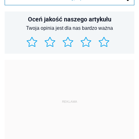
Oceń jakość naszego artykułu
Twoja opinia jest dla nas bardzo ważna
REKLAMA