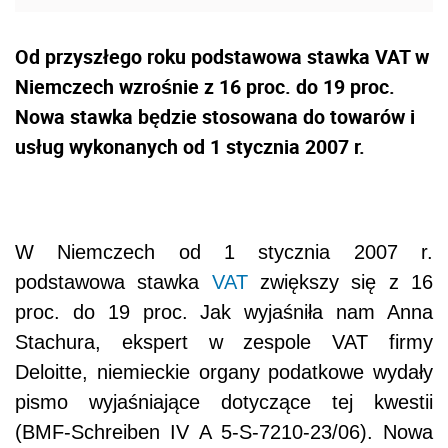
Od przyszłego roku podstawowa stawka VAT w
Niemczech wzrośnie z 16 proc. do 19 proc.
Nowa stawka będzie stosowana do towarów i
usług wykonanych od 1 stycznia 2007 r.
W Niemczech od 1 stycznia 2007 r.
podstawowa stawka
VAT
zwiększy się z 16
proc. do 19 proc. Jak wyjaśniła nam Anna
Stachura, ekspert w zespole VAT firmy
Deloitte, niemieckie organy podatkowe wydały
pismo wyjaśniające dotyczące tej kwestii
(BMF-Schreiben IV A 5-S-7210-23/06). Nowa