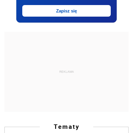
Zapisz się
REKLAMA
Tematy