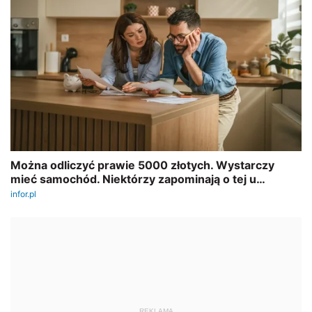
REKLAMA