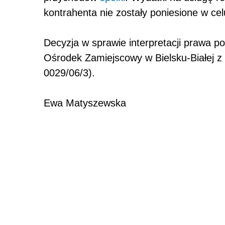
kontrahenta nie zostały poniesione w ce
Decyzja w sprawie interpretacji prawa 
Ośrodek Zamiejscowy w Bielsku-Białej z
0029/06/3).
Ewa Matyszewska