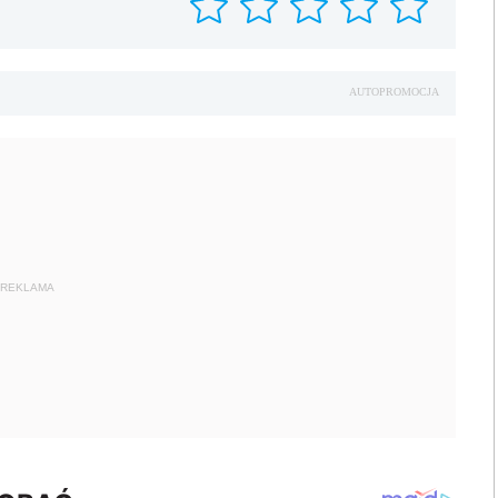
AUTOPROMOCJA
REKLAMA