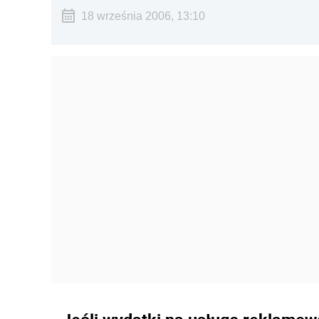
18 września 2006, 13:10