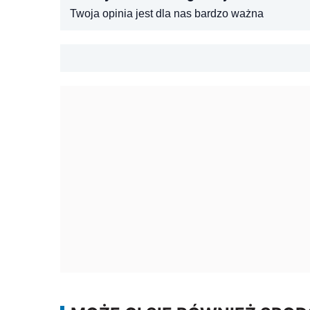
Twoja opinia jest dla nas bardzo ważna