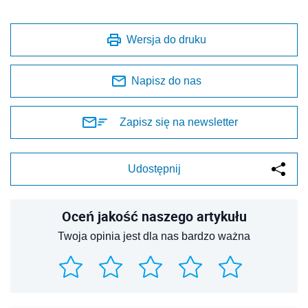
Wersja do druku
Napisz do nas
Zapisz się na newsletter
Udostępnij
Oceń jakość naszego artykułu
Twoja opinia jest dla nas bardzo ważna