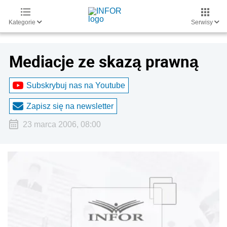
Kategorie
Serwisy
Mediacje ze skazą prawną
Subskrybuj nas na Youtube
Zapisz się na newsletter
23 marca 2006, 08:00