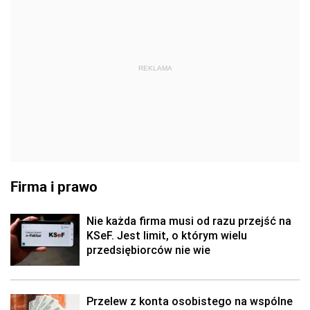
REKLAMA
Firma i prawo
Nie każda firma musi od razu przejść na
KSeF. Jest limit, o którym wielu
przedsiębiorców nie wie
Przelew z konta osobistego na wspólne