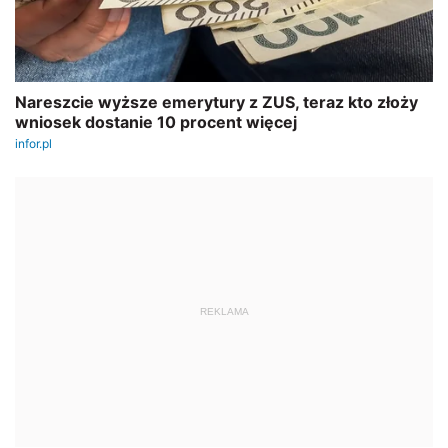
REKLAMA