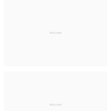
REKLAMA
REKLAMA