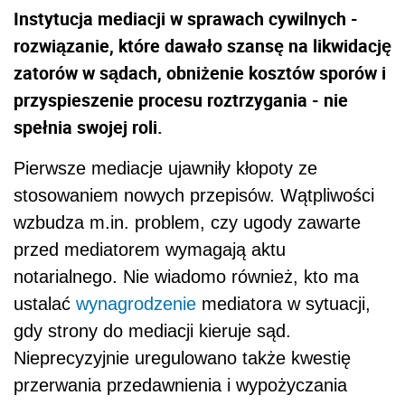
Instytucja mediacji w sprawach cywilnych -
rozwiązanie, które dawało szansę na likwidację
zatorów w sądach, obniżenie kosztów sporów i
przyspieszenie procesu roztrzygania - nie
spełnia swojej roli.
Pierwsze mediacje ujawniły kłopoty ze
stosowaniem nowych przepisów. Wątpliwości
wzbudza m.in. problem, czy ugody zawarte
przed mediatorem wymagają aktu
notarialnego. Nie wiadomo również, kto ma
ustalać
wynagrodzenie
mediatora w sytuacji,
gdy strony do mediacji kieruje sąd.
Nieprecyzyjnie uregulowano także kwestię
przerwania przedawnienia i wypożyczania