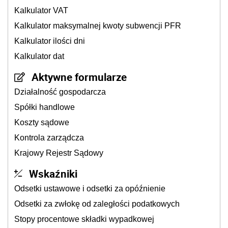
Kalkulator VAT
Kalkulator maksymalnej kwoty subwencji PFR
Kalkulator ilości dni
Kalkulator dat
Aktywne formularze
Działalność gospodarcza
Spółki handlowe
Koszty sądowe
Kontrola zarządcza
Krajowy Rejestr Sądowy
Wskaźniki
Odsetki ustawowe i odsetki za opóźnienie
Odsetki za zwłokę od zaległości podatkowych
Stopy procentowe składki wypadkowej