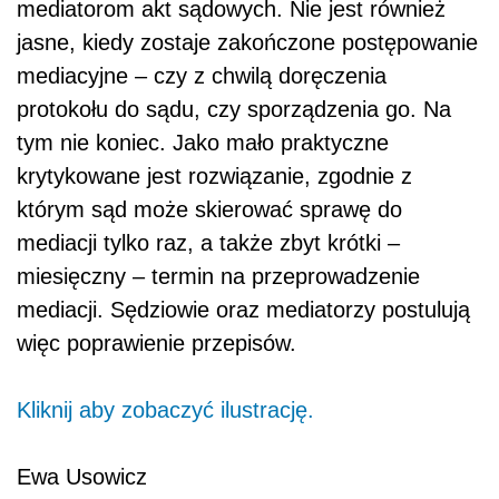
mediatorom akt sądowych. Nie jest również
jasne, kiedy zostaje zakończone postępowanie
mediacyjne – czy z chwilą doręczenia
protokołu do sądu, czy sporządzenia go. Na
tym nie koniec. Jako mało praktyczne
krytykowane jest rozwiązanie, zgodnie z
którym sąd może skierować sprawę do
mediacji tylko raz, a także zbyt krótki –
miesięczny – termin na przeprowadzenie
mediacji. Sędziowie oraz mediatorzy postulują
więc poprawienie przepisów.
Kliknij aby zobaczyć ilustrację.
Ewa Usowicz