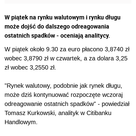
W piątek na rynku walutowym i rynku długu
może dojść do dalszego odreagowania
ostatnich spadków - oceniają analitycy.
W piątek około 9.30 za euro płacono 3,8740 zł
wobec 3,8790 zł w czwartek, a za dolara 3,25
zł wobec 3,2550 zł.
"Rynek walutowy, podobnie jak rynek długu,
może dziś kontynuować rozpoczęte wczoraj
odreagowanie ostatnich spadków" - powiedział
Tomasz Kurkowski, analityk w Citibanku
Handlowym.