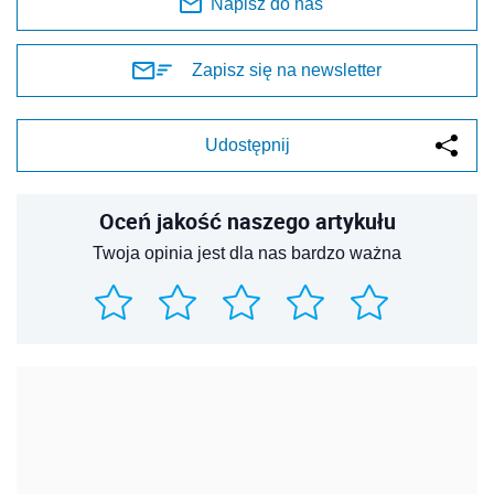
Napisz do nas
Zapisz się na newsletter
Udostępnij
Oceń jakość naszego artykułu
Twoja opinia jest dla nas bardzo ważna