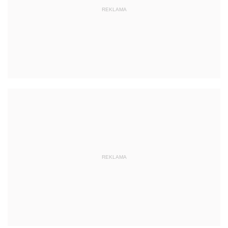
REKLAMA
REKLAMA