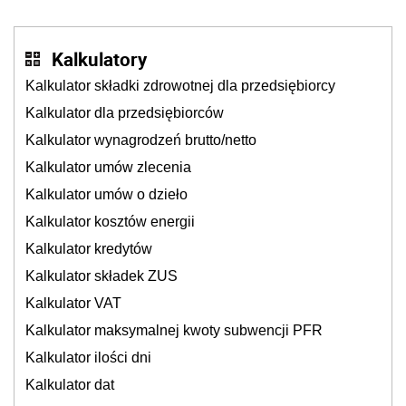
Kalkulatory
Kalkulator składki zdrowotnej dla przedsiębiorcy
Kalkulator dla przedsiębiorców
Kalkulator wynagrodzeń brutto/netto
Kalkulator umów zlecenia
Kalkulator umów o dzieło
Kalkulator kosztów energii
Kalkulator kredytów
Kalkulator składek ZUS
Kalkulator VAT
Kalkulator maksymalnej kwoty subwencji PFR
Kalkulator ilości dni
Kalkulator dat