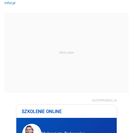
REKLAMA
AUTOPROMOCJA
SZKOLENIE ONLINE