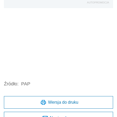
AUTOPROMOCJA
Źródło:
PAP
Wersja do druku