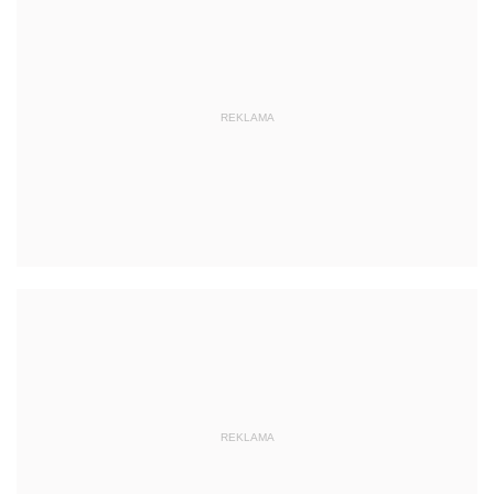
REKLAMA
REKLAMA