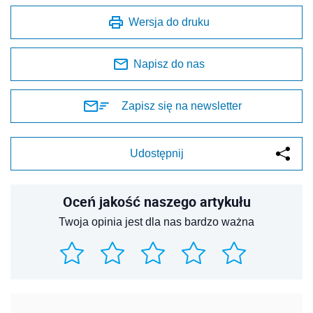
Wersja do druku
Napisz do nas
Zapisz się na newsletter
Udostępnij
Oceń jakość naszego artykułu
Twoja opinia jest dla nas bardzo ważna