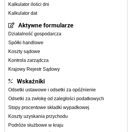
Kalkulator ilości dni
Kalkulator dat
Aktywne formularze
Działalność gospodarcza
Spółki handlowe
Koszty sądowe
Kontrola zarządcza
Krajowy Rejestr Sądowy
Wskaźniki
Odsetki ustawowe i odsetki za opóźnienie
Odsetki za zwłokę od zaległości podatkowych
Stopy procentowe składki wypadkowej
Koszty uzyskania przychodu
Podróże służbowe w kraju