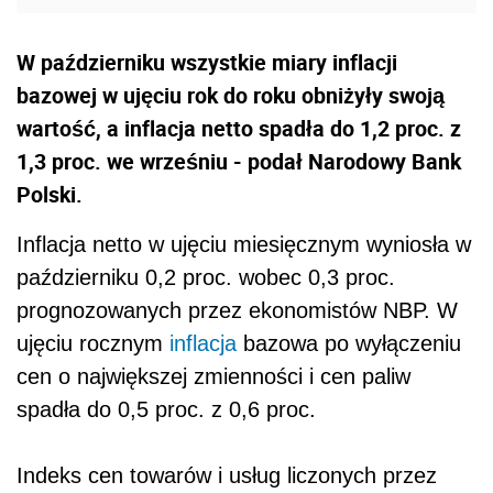
W październiku wszystkie miary inflacji
bazowej w ujęciu rok do roku obniżyły swoją
wartość, a inflacja netto spadła do 1,2 proc. z
1,3 proc. we wrześniu - podał Narodowy Bank
Polski.
Inflacja netto w ujęciu miesięcznym wyniosła w
październiku 0,2 proc. wobec 0,3 proc.
prognozowanych przez ekonomistów NBP. W
ujęciu rocznym
inflacja
bazowa po wyłączeniu
cen o największej zmienności i cen paliw
spadła do 0,5 proc. z 0,6 proc.
Indeks cen towarów i usług liczonych przez