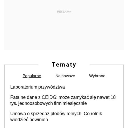
REKLAMA
Tematy
Popularne
Najnowsze
Wybrane
Laboratorium przywództwa
Fatalne dane z CEIDG: może zamykać się nawet 18
tys. jednoosobowych firm miesięcznie
Umowa o sprzedaż płodów rolnych. Co rolnik
wiedzieć powinien