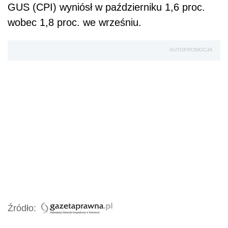
GUS (CPI) wyniósł w październiku 1,6 proc.
wobec 1,8 proc. we wrześniu.
AUTOPROMOCJA
Źródło: