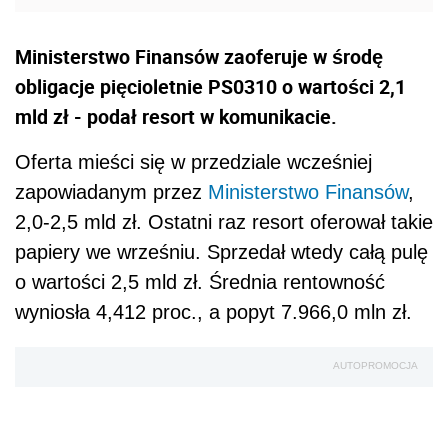
Ministerstwo Finansów zaoferuje w środę
obligacje pięcioletnie PS0310 o wartości 2,1
mld zł - podał resort w komunikacie.
Oferta mieści się w przedziale wcześniej
zapowiadanym przez
Ministerstwo Finansów
,
2,0-2,5 mld zł. Ostatni raz resort oferował takie
papiery we wrześniu. Sprzedał wtedy całą pulę
o wartości 2,5 mld zł. Średnia rentowność
wyniosła 4,412 proc., a popyt 7.966,0 mln zł.
AUTOPROMOCJA