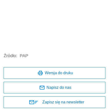
Źródło:
PAP
Wersja do druku
Napisz do nas
Zapisz się na newsletter