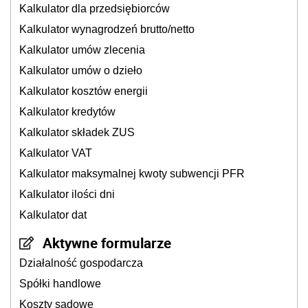
Kalkulator dla przedsiębiorców
Kalkulator wynagrodzeń brutto/netto
Kalkulator umów zlecenia
Kalkulator umów o dzieło
Kalkulator kosztów energii
Kalkulator kredytów
Kalkulator składek ZUS
Kalkulator VAT
Kalkulator maksymalnej kwoty subwencji PFR
Kalkulator ilości dni
Kalkulator dat
Aktywne formularze
Działalność gospodarcza
Spółki handlowe
Koszty sądowe