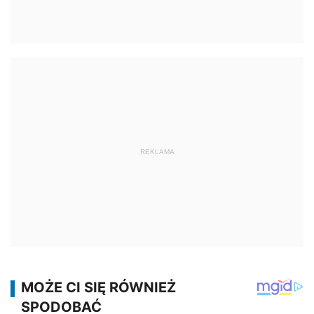
REKLAMA