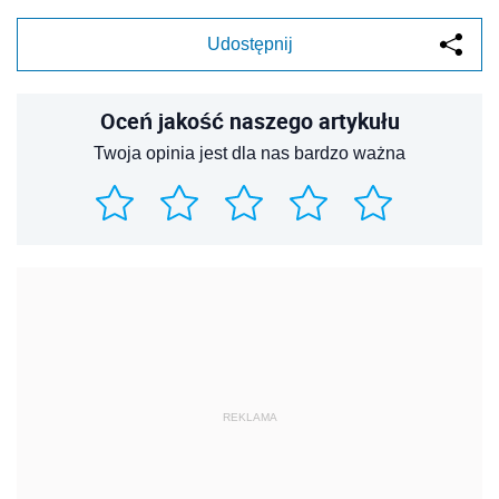
Udostępnij
Oceń jakość naszego artykułu
Twoja opinia jest dla nas bardzo ważna
REKLAMA