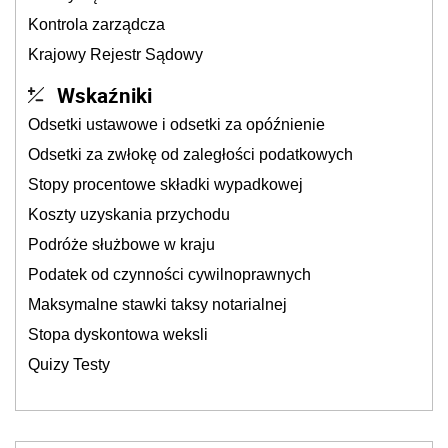
Kontrola zarządcza
Krajowy Rejestr Sądowy
Wskaźniki
Odsetki ustawowe i odsetki za opóźnienie
Odsetki za zwłokę od zaległości podatkowych
Stopy procentowe składki wypadkowej
Koszty uzyskania przychodu
Podróże służbowe w kraju
Podatek od czynności cywilnoprawnych
Maksymalne stawki taksy notarialnej
Stopa dyskontowa weksli
Quizy Testy