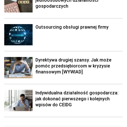
jednoosobowych działalności
gospodarczych
Outsourcing obsługi prawnej firmy
Dyrektywa drugiej szansy. Jak może
pomóc przedsiębiorcom w kryzysie
finansowym [WYWIAD]
Indywidualna działalność gospodarcza:
jak dokonać pierwszego i kolejnych
wpisów do CEIDG