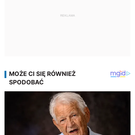
REKLAMA