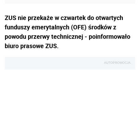
ZUS nie przekaże w czwartek do otwartych
funduszy emerytalnych (OFE) środków z
powodu przerwy technicznej - poinformowało
biuro prasowe ZUS.
AUTOPROMOCJA