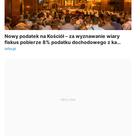
REKLAMA