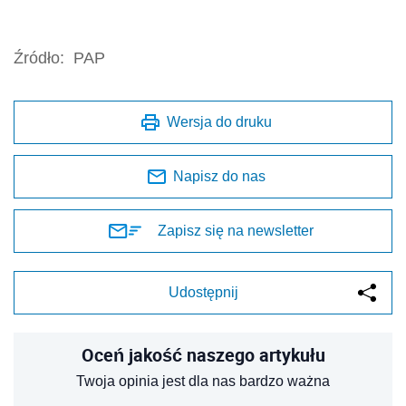
Źródło:
PAP
Wersja do druku
Napisz do nas
Zapisz się na newsletter
Udostępnij
Oceń jakość naszego artykułu
Twoja opinia jest dla nas bardzo ważna