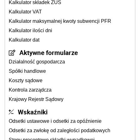
Kalkulator składek ZUS
Kalkulator VAT
Kalkulator maksymalnej kwoty subwencji PFR
Kalkulator ilości dni
Kalkulator dat
Aktywne formularze
Działalność gospodarcza
Spółki handlowe
Koszty sądowe
Kontrola zarządcza
Krajowy Rejestr Sądowy
Wskaźniki
Odsetki ustawowe i odsetki za opóźnienie
Odsetki za zwłokę od zaległości podatkowych
Stopy procentowe składki wypadkowej