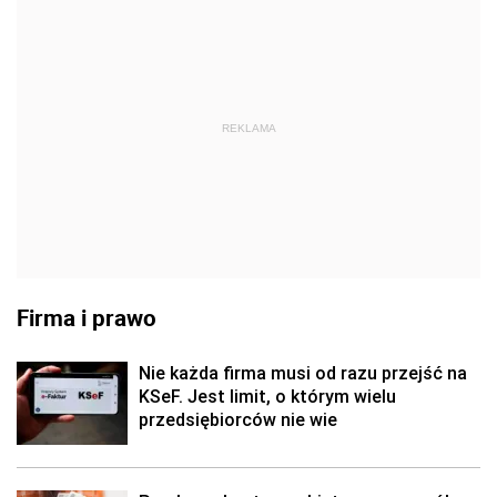
REKLAMA
Firma i prawo
Nie każda firma musi od razu przejść na
KSeF. Jest limit, o którym wielu
przedsiębiorców nie wie