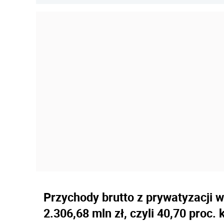
Przychody brutto z prywatyzacji 
2.306,68 mln zł, czyli 40,70 proc.