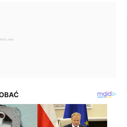
REKLAMA