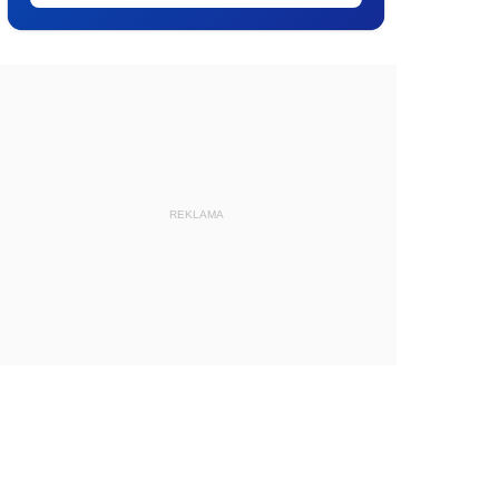
REKLAMA