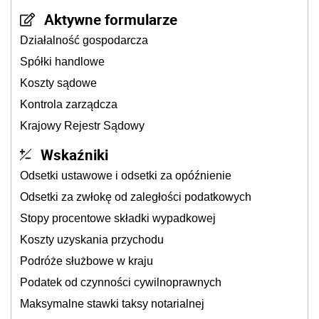
Aktywne formularze
Działalność gospodarcza
Spółki handlowe
Koszty sądowe
Kontrola zarządcza
Krajowy Rejestr Sądowy
Wskaźniki
Odsetki ustawowe i odsetki za opóźnienie
Odsetki za zwłokę od zaległości podatkowych
Stopy procentowe składki wypadkowej
Koszty uzyskania przychodu
Podróże służbowe w kraju
Podatek od czynności cywilnoprawnych
Maksymalne stawki taksy notarialnej