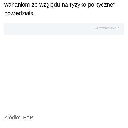
wahaniom ze względu na ryzyko polityczne" -
powiedziała.
AUTOPROMOCJA
Źródło:
PAP