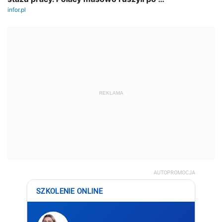
REKLAMA
AUTOPROMOCJA
SZKOLENIE ONLINE