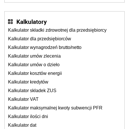
cichu
Kalkulatory
Kalkulator składki zdrowotnej dla przedsiębiorcy
Kalkulator dla przedsiębiorców
Kalkulator wynagrodzeń brutto/netto
Kalkulator umów zlecenia
Kalkulator umów o dzieło
Kalkulator kosztów energii
Kalkulator kredytów
Kalkulator składek ZUS
Kalkulator VAT
Kalkulator maksymalnej kwoty subwencji PFR
Kalkulator ilości dni
Kalkulator dat