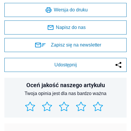
Wersja do druku
Napisz do nas
Zapisz się na newsletter
Udostępnij
Oceń jakość naszego artykułu
Twoja opinia jest dla nas bardzo ważna