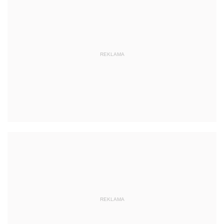
REKLAMA
REKLAMA