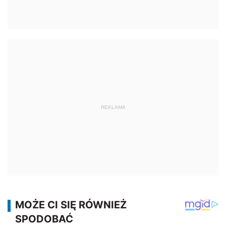
REKLAMA