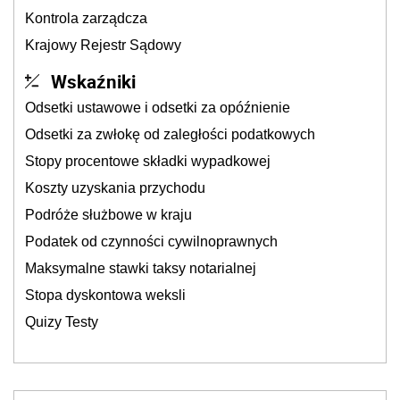
Kontrola zarządcza
Krajowy Rejestr Sądowy
Wskaźniki
Odsetki ustawowe i odsetki za opóźnienie
Odsetki za zwłokę od zaległości podatkowych
Stopy procentowe składki wypadkowej
Koszty uzyskania przychodu
Podróże służbowe w kraju
Podatek od czynności cywilnoprawnych
Maksymalne stawki taksy notarialnej
Stopa dyskontowa weksli
Quizy Testy