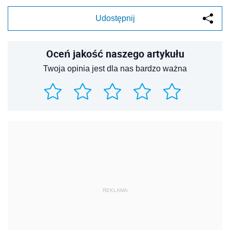
Udostępnij
Oceń jakość naszego artykułu
Twoja opinia jest dla nas bardzo ważna
REKLAMA