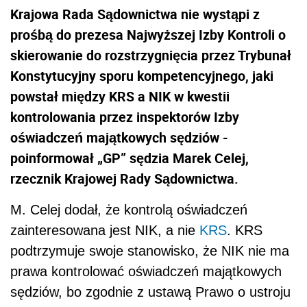
Krajowa Rada Sądownictwa nie wystąpi z
prośbą do prezesa Najwyższej Izby Kontroli o
skierowanie do rozstrzygnięcia przez Trybunał
Konstytucyjny sporu kompetencyjnego, jaki
powstał między KRS a NIK w kwestii
kontrolowania przez inspektorów Izby
oświadczeń majątkowych sędziów -
poinformował „GP” sędzia Marek Celej,
rzecznik Krajowej Rady Sądownictwa.
M. Celej dodał, że kontrolą oświadczeń
zainteresowana jest NIK, a nie
KRS
. KRS
podtrzymuje swoje stanowisko, że NIK nie ma
prawa kontrolować oświadczeń majątkowych
sędziów, bo zgodnie z ustawą Prawo o ustroju