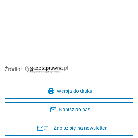
Źródło:
Wersja do druku
Napisz do nas
Zapisz się na newsletter