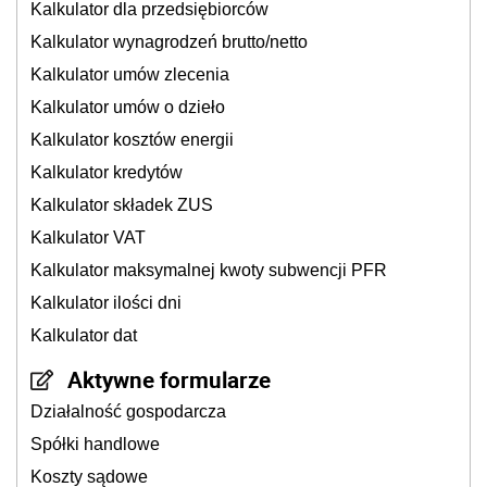
Kalkulator dla przedsiębiorców
Kalkulator wynagrodzeń brutto/netto
Kalkulator umów zlecenia
Kalkulator umów o dzieło
Kalkulator kosztów energii
Kalkulator kredytów
Kalkulator składek ZUS
Kalkulator VAT
Kalkulator maksymalnej kwoty subwencji PFR
Kalkulator ilości dni
Kalkulator dat
Aktywne formularze
Działalność gospodarcza
Spółki handlowe
Koszty sądowe