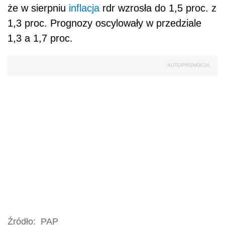
że w sierpniu
inflacja
rdr wzrosła do 1,5 proc. z
1,3 proc. Prognozy oscylowały w przedziale
1,3 a 1,7 proc.
AUTOPROMOCJA
Źródło:
PAP