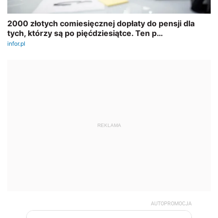
REKLAMA
AUTOPROMOCJA