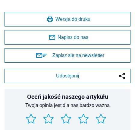
Wersja do druku
Napisz do nas
Zapisz się na newsletter
Udostępnij
Oceń jakość naszego artykułu
Twoja opinia jest dla nas bardzo ważna