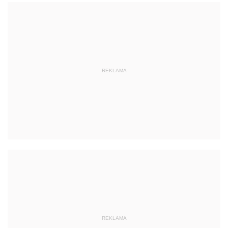
REKLAMA
REKLAMA