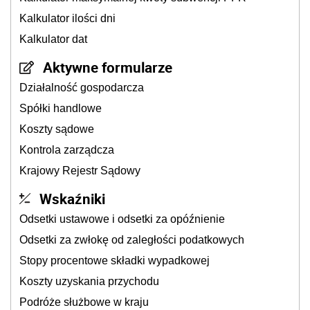
Kalkulator ilości dni
Kalkulator dat
Aktywne formularze
Działalność gospodarcza
Spółki handlowe
Koszty sądowe
Kontrola zarządcza
Krajowy Rejestr Sądowy
Wskaźniki
Odsetki ustawowe i odsetki za opóźnienie
Odsetki za zwłokę od zaległości podatkowych
Stopy procentowe składki wypadkowej
Koszty uzyskania przychodu
Podróże służbowe w kraju